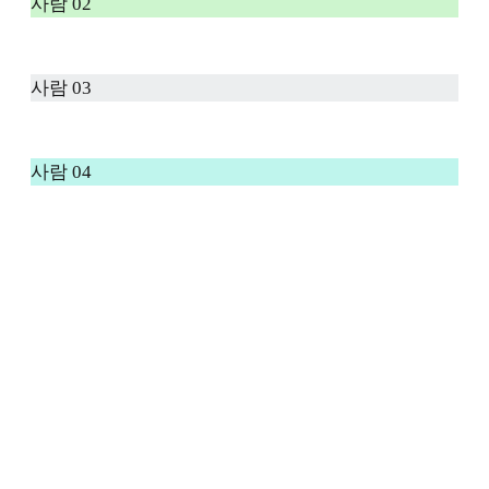
사람 02
사람 03
사람 04