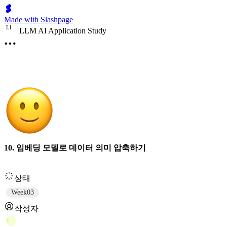
Made with Slashpage
L
l
LLM AI Application Study
10. 임베딩 모델로 데이터 의미 압축하기
상태
Week03
작성자
Y