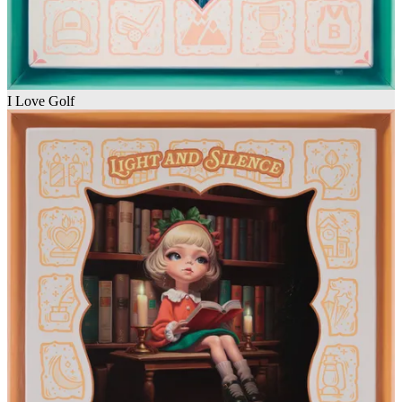
I Love Golf