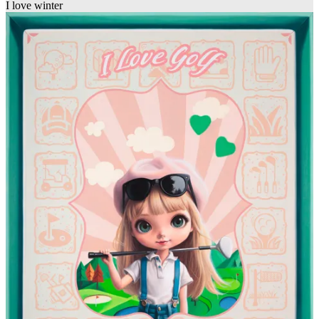
I love winter