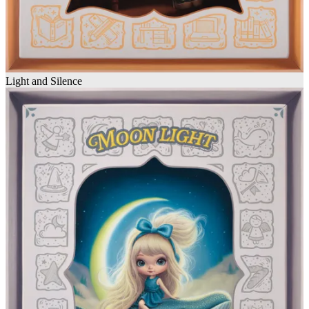
Light and Silence