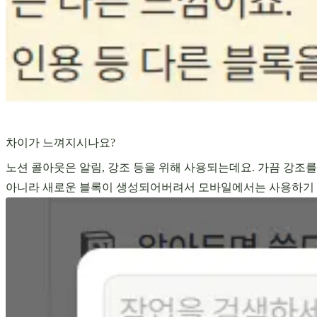
차이가 느껴지시나요?
노션 콜아웃은 알림, 강조 등을 위해 사용되는데요. 가끔 강조
아니라 새로운 블록이 생성되어버려서 모바일에서는 사용하기 