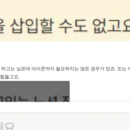
를 하고는 싶은데 아이콘까지 필요하지는 않은 경우가 있죠. 또는
힘들고요.