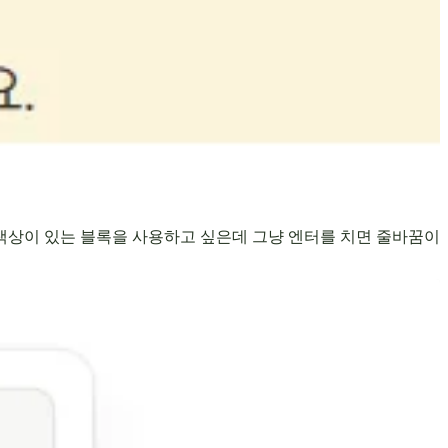
 색상이 있는 블록을 사용하고 싶은데 그냥 엔터를 치면 줄바꿈이