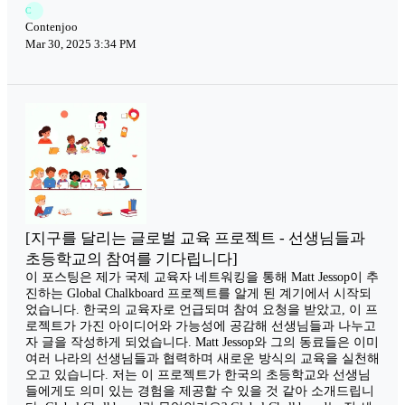
C
Contenjoo
Mar 30, 2025 3:34 PM
[지구를 달리는 글로벌 교육 프로젝트 - 선생님들과
초등학교의 참여를 기다립니다]
이 포스팅은 제가 국제 교육자 네트워킹을 통해 Matt Jessop이 추
진하는 Global Chalkboard 프로젝트를 알게 된 계기에서 시작되
었습니다. 한국의 교육자로 언급되며 참여 요청을 받았고, 이 프
로젝트가 가진 아이디어와 가능성에 공감해 선생님들과 나누고
자 글을 작성하게 되었습니다. Matt Jessop와 그의 동료들은 이미
여러 나라의 선생님들과 협력하며 새로운 방식의 교육을 실천해
오고 있습니다. 저는 이 프로젝트가 한국의 초등학교와 선생님
들에게도 의미 있는 경험을 제공할 수 있을 것 같아 소개드립니