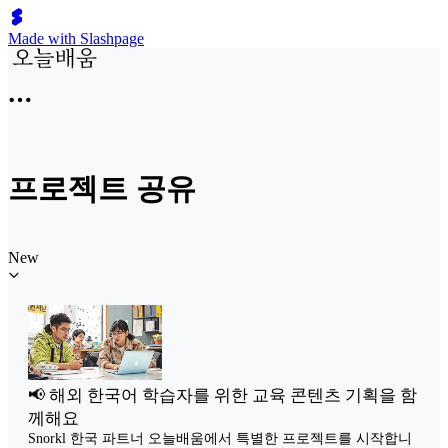
Made with Slashpage
프로젝트 공유
New
📢 해외 한국어 학습자를 위한 교육 콘텐츠 기획을 함
께해요
Snorkl 한국 파트너 오늘배움에서 특별한 프로젝트를 시작합니