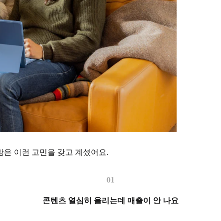
은 이런 고민을 갖고 계셨어요.
01
콘텐츠 열심히 올리는데 매출이 안 나요