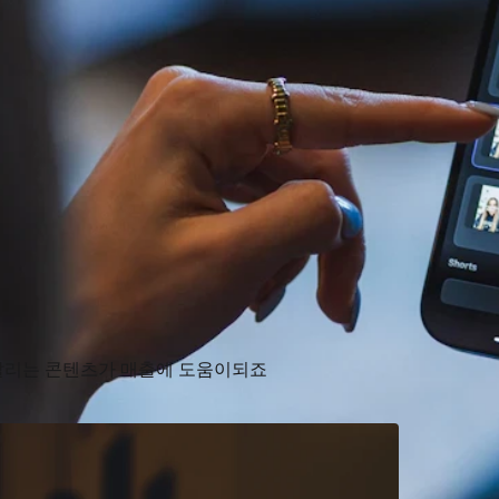
팔리는 콘텐츠가 매출에 도움이되죠