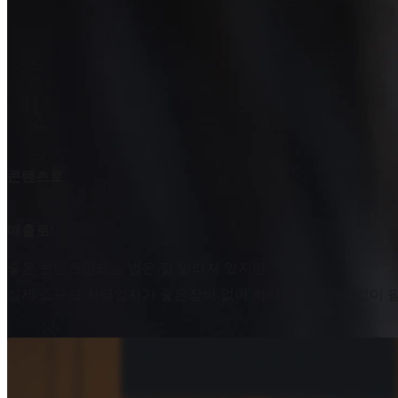
콘텐츠로
매출로!
좋은 콘텐츠만드는 법은 잘 알려져 있지만
실제 소규모 자영업자가 좋은장비 없이 화려한 편집기술없이 