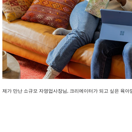
제가 만난 소규모 자영업사장님, 크리에이터가 되고 싶은 육아맘