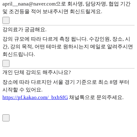
april__nana@naver.com으로 회사명, 담당자명, 협업 기간
및 조건등을 적어 보내주시면 회신드릴게요.
강의료가 궁금해요.
강의 규모에 따라 다르게 측정 됩니다. 수강인원, 장소, 시
간, 강의 목적, 어떤 테마로 원하시는지 메일로 알려주시면
회신드립니다.
개인 단체 강의도 해주시나요?
장소에 따라 다르지만 서울 경기 기준으로 최소 8명 부터
시작할 수 있어요.
https://pf.kakao.com/_bxbSfG
채널톡으로 문의주세요.