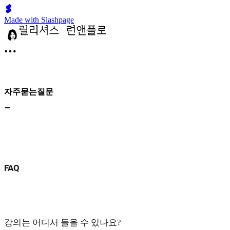
Made with Slashpage
자주묻는질문
FAQ
강의는 어디서 들을 수 있나요?