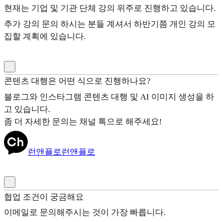
현재는 기업 및 기관 단체 강의 위주로 진행하고 있습니다.
추가 강의 문의 하시는 분들 계셔서 하반기쯤 개인 강의 모
집할 계획에 있습니다.
콘텐츠 대행은 어떤 식으로 진행하나요?
블로그와 인스타그램 콘텐츠 대행 및 AI 이미지 생성을 하
고 있습니다.
좀 더 자세한 문의는 채널 톡으로 해주세요!
런앤플로
런앤플로
협업 조건이 궁금해요
이메일로 문의해주시는 것이 가장 빠릅니다.