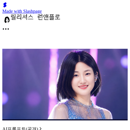
Made with Slashpage
AI프롬프트(공개)