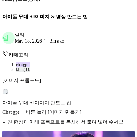
아이돌 무대 AI이미지 & 영상 만드는 법
릴리
릴
May 18, 2026
3m ago
카테고리
chatgpt
kling3.0
[이미지 프롬프트]
아이돌 무대 AI이미지 만드는 법
Chat gpt - +버튼 눌러 [이미지 만들기]
사진 한장과 아래 프롬프트를 복사해서 붙여 넣어 주세요.