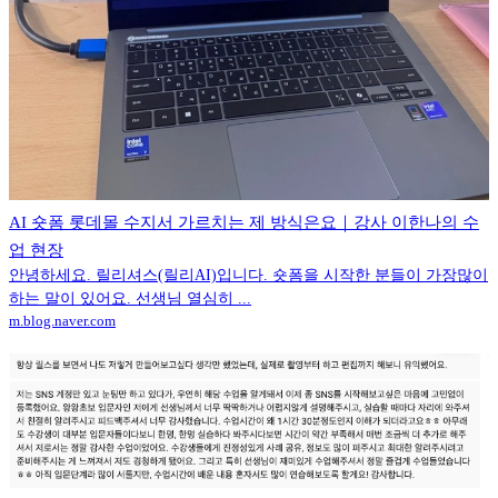
AI 숏폼 롯데몰 수지서 가르치는 제 방식은요｜강사 이한나의 수
업 현장
안녕하세요. 릴리셔스(릴리AI)입니다. 숏폼을 시작한 분들이 가장많이
하는 말이 있어요. 선생님 열심히 ...
m.blog.naver.com