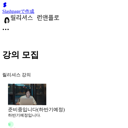
Slashpageで作成
강의 모집
릴리셔스 강의
준비중입니다(하반기예정)
하반기예정입니다.
릴