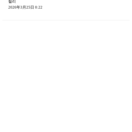
릴리
2026年3月25日 0:22