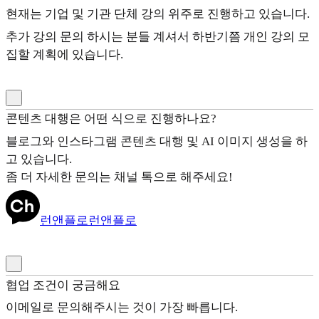
현재는 기업 및 기관 단체 강의 위주로 진행하고 있습니다.
추가 강의 문의 하시는 분들 계셔서 하반기쯤 개인 강의 모
집할 계획에 있습니다.
콘텐츠 대행은 어떤 식으로 진행하나요?
블로그와 인스타그램 콘텐츠 대행 및 AI 이미지 생성을 하
고 있습니다.
좀 더 자세한 문의는 채널 톡으로 해주세요!
런앤플로
런앤플로
협업 조건이 궁금해요
이메일로 문의해주시는 것이 가장 빠릅니다.