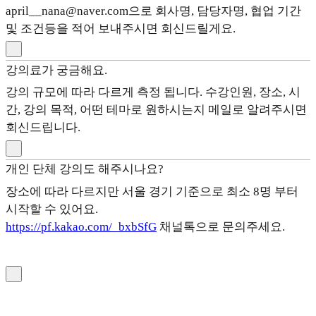
april__nana@naver.com으로 회사명, 담당자명, 협업 기간
및 조건등을 적어 보내주시면 회신드릴게요.
강의료가 궁금해요.
강의 규모에 따라 다르게 측정 됩니다. 수강인원, 장소, 시
간, 강의 목적, 어떤 테마로 원하시는지 메일로 알려주시면
회신드립니다.
개인 단체 강의도 해주시나요?
장소에 따라 다르지만 서울 경기 기준으로 최소 8명 부터
시작할 수 있어요.
https://pf.kakao.com/_bxbSfG
채널톡으로 문의주세요.