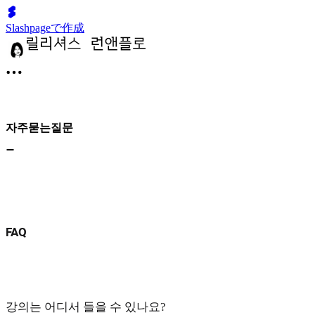
Slashpageで作成
자주묻는질문
FAQ
강의는 어디서 들을 수 있나요?