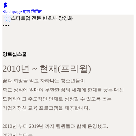
Slashpage द्वारा निर्मित
스타트업 전문 변호사 장영화
앙트십스쿨
2010년 ~ 현재(프리윌)
꿈과 희망을 먹고 자라나는 청소년들이
학교 성적에 얽매여 무한한 꿈의 세계에 한계를 긋는 대신
모험적이고 주도적인 인재로 성장할 수 있도록 돕는
기업가정신 교육 프로그램을 제공합니다.
2010년 부터 2019년 까지 팀원들과 함께 운영했고,
2020년 부터는