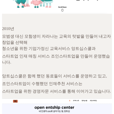
2010년
모범생 대신 모험생이 자라나는 교육의 텃밭을 만들어 내고자
창업을 선택해
청소년을 위한 기업가정신 교육서비스 앙트십스쿨과
스타트업 인재 매칭 서비스 조인스타트업을 만들어 운영했습
니다.
앙트십스쿨은 함께 했던 동료들이 서비스를 운영하고 있고,
조인스타트업이 수행했던 인재추천 서비스는
스타트업을 위한 경영자문 서비스를 통해 이어가고 있습니다.