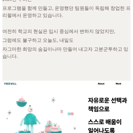
프로그램을 함께 만들고, 운영했던 팀원들이 독립해 창업한 프
리윌에서 운영하고 있습니다.
여전히 학교의 현실은 입시 중심에서 변하지 않았지만,
그럼에도 불구하고 오늘도, 내일도
자그마한 희망의 숨길이나마 만들어 내고자 고분군투하고 있
습니다.