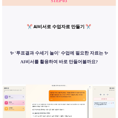
STEP 03
✂️ AI비서로 수업자료 만들기 ✂️
✨ '투표결과 수세기 놀이' 수업에 필요한 자료는 ✨
AI비서를 활용하여 바로 만들어볼까요?