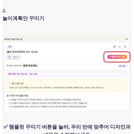
2
.
놀이계획안 꾸미기
✅ 템플릿 꾸미기 버튼을 눌러, 우리 반에 맞추어 디자인과