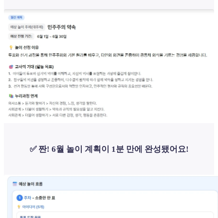
✅ 짠! 6월 놀이 계획이 1분 만에 완성됐어요!