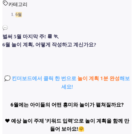
카테고리
6월
벌써 5월 마지막 주! 📆 🏃
6월 놀이 계획, 어떻게 작성하고 계신가요?
💭 킨더보드에서 클릭 한 번으로
놀이 계획 1분
완성
해보
세요!
6월에는 아이들의 어떤 흥미와 놀이가 펼쳐질까요?
♥️ 예상 놀이 주제 '키워드 입력'으로 놀이 계획을 함께 만
들어 보아요!🤗