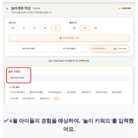
✅ 6월 아이들의 경험을 예상하여, '놀이 키워드'를 입력했
어요.