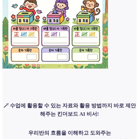
🪄 수업에 활용할 수 있는 자료와 활용 방법까지 바로 제안
해주는 킨더보드 AI 비서!
우리반의 흐름을 이해하고 도와주는