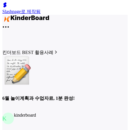
Slashpage로 제작됨
킨더보드 BEST 활용사례
6월 놀이계획과 수업자료, 1분 완성!
kinderboard
K