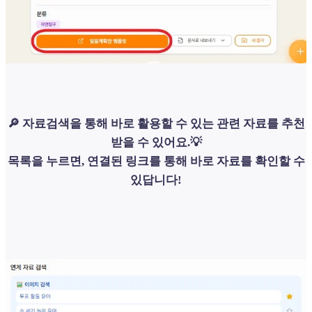
🔎 자료검색을 통해 바로 활용할 수 있는 관련 자료를 추천
받을 수 있어요.💡
목록을 누르면, 연결된 링크를 통해 바로 자료를 확인할 수
있답니다!