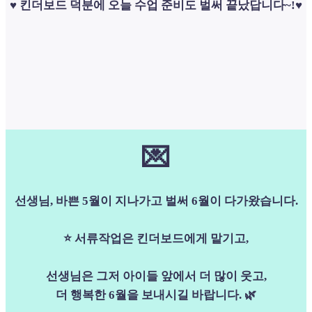
♥️ 킨더보드 덕분에 오늘 수업 준비도 벌써 끝났답니다~!♥️
💌
선생님, 바쁜 5월이 지나가고 벌써 6월이 다가왔습니다.
⭐ 서류작업은 킨더보드에게 맡기고,
선생님은 그저 아이들 앞에서 더 많이 웃고,
더 행복한 6월을 보내시길 바랍니다. 🌿