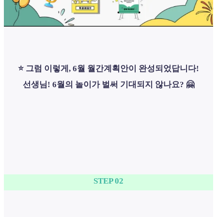
⭐ 그럼 이렇게, 6월 월간계획안이 완성되었답니다!
선생님! 6월의 놀이가 벌써 기대되지 않나요? 🤗
STEP 02