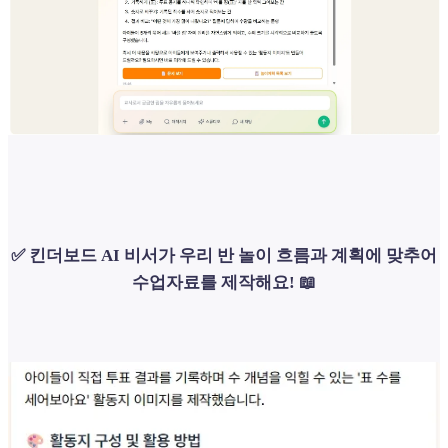
✅ 킨더보드 AI 비서가 우리 반 놀이 흐름과 계획에 맞추어
수업자료를 제작해요! 📖