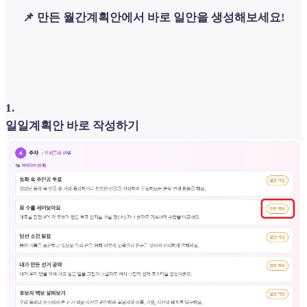
📌 만든 월간계획안에서 바로 일안을 생성해보세요!
1
.
일일계획안 바로 작성하기