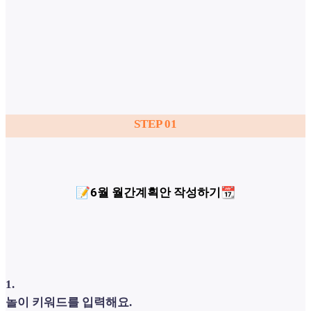
STEP 01
📝6월 월간계획안 작성하기📆
1
.
놀이 키워드를 입력해요.