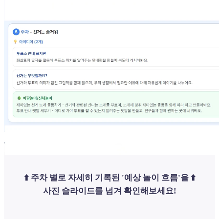
⬆️ 주차 별로 자세히 기록된 '예상 놀이 흐름'을 ⬆️
사진 슬라이드를 넘겨 확인해보세요!