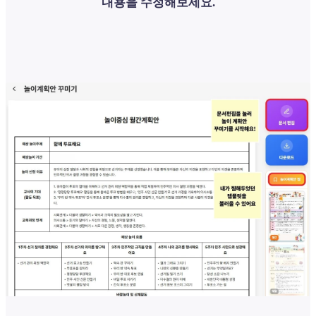
내용을 수정해보세요.