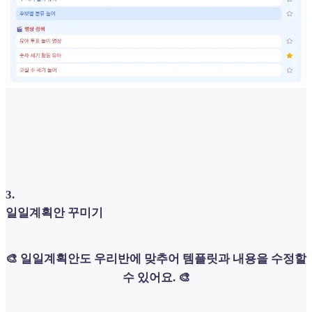
3
.
일일계획안 꾸미기
🎨 일일계획안도 우리반에 맞추어 템플릿과 내용을 수정할
수 있어요. 🎨