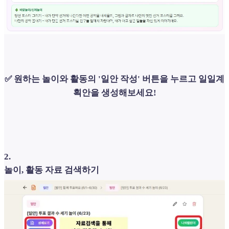
✅ 원하는 놀이와 활동의 '일안 작성' 버튼을 누르고 일일계
획안을 생성해보세요!
2
.
놀이, 활동 자료 검색하기