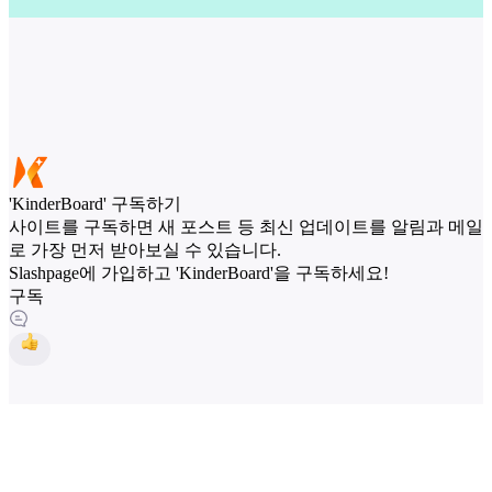
'KinderBoard' 구독하기
사이트를 구독하면 새 포스트 등 최신 업데이트를 알림과 메일
로 가장 먼저 받아보실 수 있습니다.
Slashpage에 가입하고 'KinderBoard'을 구독하세요!
구독