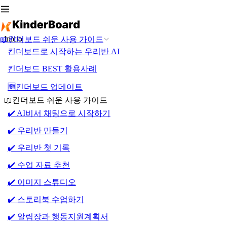
Inicio
📖킨더보드 쉬운 사용 가이드
킨더보드로 시작하는 우리반 AI
킨더보드 BEST 활용사례
🆕킨더보드 업데이트
📖킨더보드 쉬운 사용 가이드
✔️ AI비서 채팅으로 시작하기
✔️ 우리반 만들기
✔️ 우리반 첫 기록
✔️ 수업 자료 추천
✔️ 이미지 스튜디오
✔️ 스토리북 수업하기
✔️ 알림장과 행동지원계획서