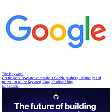
The Keyword
Get the latest news and stories about Google products, technology and
innovation on the Keyword, Google's official blog.
blog.google