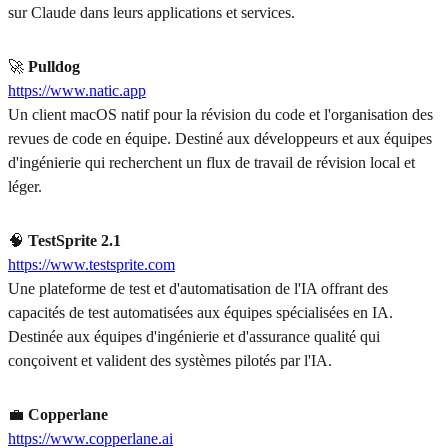
sur Claude dans leurs applications et services.
🚀
Pulldog
https://www.natic.app
Un client macOS natif pour la révision du code et l'organisation des
revues de code en équipe. Destiné aux développeurs et aux équipes
d'ingénierie qui recherchent un flux de travail de révision local et
léger.
🧠
TestSprite 2.1
https://www.testsprite.com
Une plateforme de test et d'automatisation de l'IA offrant des
capacités de test automatisées aux équipes spécialisées en IA.
Destinée aux équipes d'ingénierie et d'assurance qualité qui
conçoivent et valident des systèmes pilotés par l'IA.
💼
Copperlane
https://www.copperlane.ai