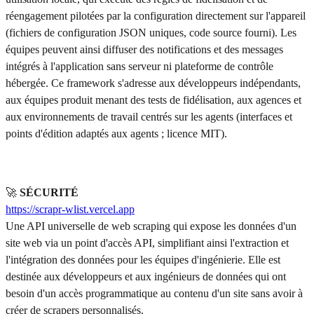
réengagement pilotées par la configuration directement sur l'appareil
(fichiers de configuration JSON uniques, code source fourni). Les
équipes peuvent ainsi diffuser des notifications et des messages
intégrés à l'application sans serveur ni plateforme de contrôle
hébergée. Ce framework s'adresse aux développeurs indépendants,
aux équipes produit menant des tests de fidélisation, aux agences et
aux environnements de travail centrés sur les agents (interfaces et
points d'édition adaptés aux agents ; licence MIT).
🚀
SÉCURITÉ
https://scrapr-wlist.vercel.app
Une API universelle de web scraping qui expose les données d'un
site web via un point d'accès API, simplifiant ainsi l'extraction et
l'intégration des données pour les équipes d'ingénierie. Elle est
destinée aux développeurs et aux ingénieurs de données qui ont
besoin d'un accès programmatique au contenu d'un site sans avoir à
créer de scrapers personnalisés.