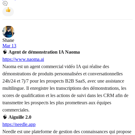
Shane
Mar 13
🧠
Agent de démonstration IA Naoma
https://www.naoma.ai
Naoma est un agent commercial vidéo IA qui réalise des
démonstrations de produits personnalisées et conversationnelles
24h/24 et 7j/7 pour les prospects B2B SaaS, avec une assistance
multilingue. Il enregistre les transcriptions des démonstrations, les
scores de qualification et les actions de suivi dans les CRM afin de
transmettre les prospects les plus prometteurs aux équipes
commerciales.
🧠
Aiguille 2.0
https://needle.app
Needle est une plateforme de gestion des connaissances qui propose