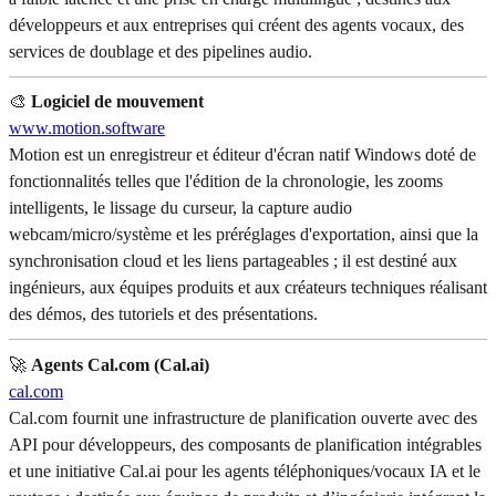
développeurs et aux entreprises qui créent des agents vocaux, des
services de doublage et des pipelines audio.
🎨
Logiciel de mouvement
www.motion.software
Motion est un enregistreur et éditeur d'écran natif Windows doté de
fonctionnalités telles que l'édition de la chronologie, les zooms
intelligents, le lissage du curseur, la capture audio
webcam/micro/système et les préréglages d'exportation, ainsi que la
synchronisation cloud et les liens partageables ; il est destiné aux
ingénieurs, aux équipes produits et aux créateurs techniques réalisant
des démos, des tutoriels et des présentations.
🚀
Agents Cal.com (Cal.ai)
cal.com
Cal.com fournit une infrastructure de planification ouverte avec des
API pour développeurs, des composants de planification intégrables
et une initiative Cal.ai pour les agents téléphoniques/vocaux IA et le