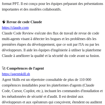
format PPT. Il est conçu pour les équipes préparant des présentations
importantes et des modèles collaboratifs.
🧠
Revue de code Claude
https://claude.com
Claude Code Review exécute des flux de travail de revue de code
multi-agents visant à détecter les bogues et les problèmes dès les
premières étapes du développement, que ce soit par l'IA ou par les
développeurs. Il aide les équipes d'ingénierie à utiliser la plateforme
Claude à améliorer la qualité et la sécurité du code avant sa fusion.
🚀
Compétences de l'agent
https://agentskill.sh
Agent Skills est un répertoire consultable de plus de 110 000
compétences installables pour les plateformes d'agents (Claude
Code, Cursor, Copilot, etc.), incluant les commandes d'installation et
les métadonnées de sécurité et d'audit. Il est destiné aux
développeurs et aux opérateurs qui conçoivent, étendent ou auditent