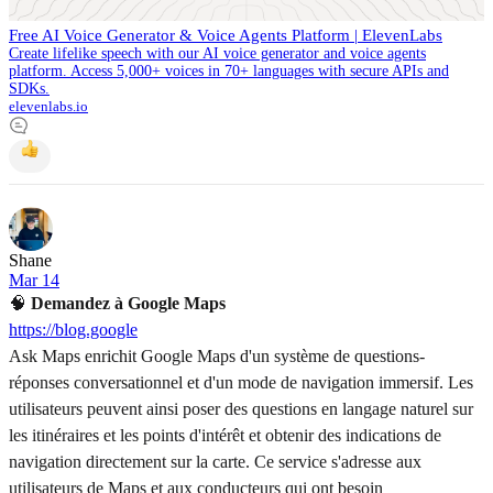
Free AI Voice Generator & Voice Agents Platform | ElevenLabs
Create lifelike speech with our AI voice generator and voice agents
platform. Access 5,000+ voices in 70+ languages with secure APIs and
SDKs.
elevenlabs.io
Shane
Mar 14
🧠
Demandez à Google Maps
https://blog.google
Ask Maps enrichit Google Maps d'un système de questions-
réponses conversationnel et d'un mode de navigation immersif. Les
utilisateurs peuvent ainsi poser des questions en langage naturel sur
les itinéraires et les points d'intérêt et obtenir des indications de
navigation directement sur la carte. Ce service s'adresse aux
utilisateurs de Maps et aux conducteurs qui ont besoin