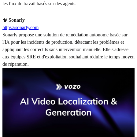
les flux de travail basés sur des agents.
🧠
Sonarly
https://sonarly.com
Sonarly propose une solution de remédiation autonome basée sur
l'IA pour les incidents de production, détectant les problèmes et
appliquant les correctifs sans intervention manuelle. Elle s'adresse
aux équipes SRE et d'exploitation souhaitant réduire le temps moyen
de réparation.