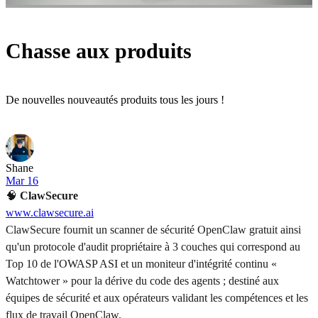
Chasse aux produits
De nouvelles nouveautés produits tous les jours !
Shane
Mar 16
🧠
ClawSecure
www.clawsecure.ai
ClawSecure fournit un scanner de sécurité OpenClaw gratuit ainsi
qu'un protocole d'audit propriétaire à 3 couches qui correspond au
Top 10 de l'OWASP ASI et un moniteur d'intégrité continu «
Watchtower » pour la dérive du code des agents ; destiné aux
équipes de sécurité et aux opérateurs validant les compétences et les
flux de travail OpenClaw.