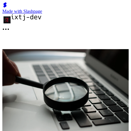
Made with Slashpage