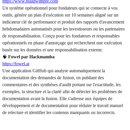
https://www.buildwithpre.com
Un système opérationnel pour fondateurs qui se connecte à vos
outils, génère un plan d'exécution sur 10 semaines aligné sur un
indicateur clé de performance et produit des rapports d'avancement
hebdomadaires automatisés pour les investisseurs ou les partenaires
de responsabilisation. Conçu pour les fondateurs et responsables
opérationnels en phase d'amorçage qui recherchent une exécution
basée sur les données et une responsabilisation externe.
🧠
Fowel par Hackmamba
https://fowel.ai
Une application GitHub qui analyse automatiquement la
documentation des demandes de fusion, en publiant des
commentaires et des synthèses d'audit portant sur l'exactitude, les
exemples, la structure et la clarté afin de détecter les problèmes de
documentation avant la fusion. Elle s'adresse aux équipes de
développement et de documentation pour réduire le travail manuel
de relecture et identifier les contenus manquants ou incorrects.