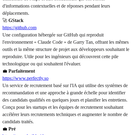
d'informations contextuelles et de réponses pendant leurs
déplacements.
🚀
GStack
https://github.com
Une configuration hébergée sur GitHub qui reproduit
l'environnement « Claude Code » de Garry Tan, offrant les mêmes
outils et la même structure de projet aux développeurs souhaitant le
reproduire. Utile pour les ingénieurs qui découvrent cette pile
technologique ou qui souhaitent l'évaluer.
💼
Parfaitement
https://www.perfectly.so
Un service de recrutement basé sur l'IA qui utilise des systèmes de
recommandation et une approche à grande échelle pour identifier
des candidats qualifiés en quelques jours et planifier les entretiens.
Conçu pour les startups et les équipes de recrutement souhaitant
accélérer leurs recrutements techniques et augmenter le nombre de
candidats traités.
💼
Pré