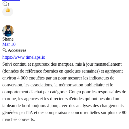
1
Shane
Mar 10
🔍
Accélérés
https://www.timelaps.io
Suivi continu et rigoureux des marques, mis à jour mensuellement
(données de référence fournies en quelques semaines) et agrégeant
environ 4 000 enquêtes par an pour mesurer les indicateurs de
conversion, les associations, la mémorisation publicitaire et le
comportement d'achat par catégorie. Conçu pour les responsables de
marque, les agences et les directeurs d'études qui ont besoin d'un
tableau de bord toujours à jour, avec des analyses des changements
générées par l'IA et des comparaisons concurrentielles sur plus de 80
marchés couverts.