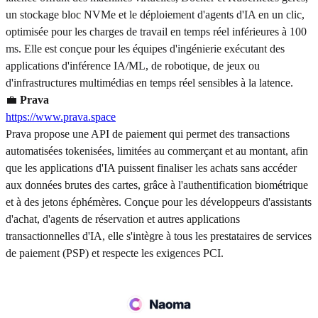
un stockage bloc NVMe et le déploiement d'agents d'IA en un clic,
optimisée pour les charges de travail en temps réel inférieures à 100
ms. Elle est conçue pour les équipes d'ingénierie exécutant des
applications d'inférence IA/ML, de robotique, de jeux ou
d'infrastructures multimédias en temps réel sensibles à la latence.
💼
Prava
https://www.prava.space
Prava propose une API de paiement qui permet des transactions
automatisées tokenisées, limitées au commerçant et au montant, afin
que les applications d'IA puissent finaliser les achats sans accéder
aux données brutes des cartes, grâce à l'authentification biométrique
et à des jetons éphémères. Conçue pour les développeurs d'assistants
d'achat, d'agents de réservation et autres applications
transactionnelles d'IA, elle s'intègre à tous les prestataires de services
de paiement (PSP) et respecte les exigences PCI.