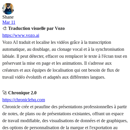
Shane
Mar 11
🎨
Traduction visuelle par Vozo
https://www.vozo.ai
Vozo AI traduit et localise les vidéos grâce à la transcription
automatique, au doublage, au clonage vocal et à la synchronisation
labiale. Il peut détecter, effacer ou remplacer le texte à l'écran tout en
préservant la mise en page et les animations. Il s'adresse aux
créateurs et aux équipes de localisation qui ont besoin de flux de
travail vidéo évolutifs et adaptés aux différentes langues.
🚀
Chronique 2.0
https://chroniclehq.com
Chronicle crée et peaufine des présentations professionnelles à partir
de notes, de plans ou de présentations existantes, offrant un espace
de travail modifiable, des visualisations de données et de graphiques,
des options de personnalisation de la marque et l'exportation au