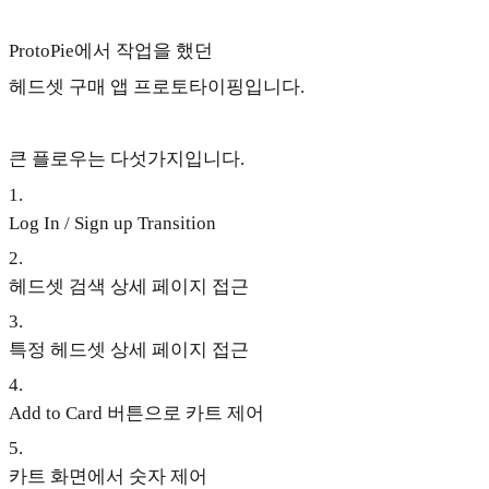
ProtoPie에서 작업을 했던
헤드셋 구매 앱 프로토타이핑입니다.
큰 플로우는 다섯가지입니다.
1
.
Log In / Sign up Transition
2
.
헤드셋 검색 상세 페이지 접근
3
.
특정 헤드셋 상세 페이지 접근
4
.
Add to Card 버튼으로 카트 제어
5
.
카트 화면에서 숫자 제어