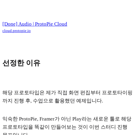
[Done] Audio | ProtoPie Cloud
cloud.protopie.io
선정한 이유
해당 프로토타입은 제가 직접 화면 편집부터 프로토타이핑
까지 진행 후, 수업으로 활용했던 예제입니다.
익숙한 ProtoPie, Framer가 아닌 Play라는 새로운 툴로 해당
프로토타입을 똑같이 만들어보는 것이 이번 스터디 진행