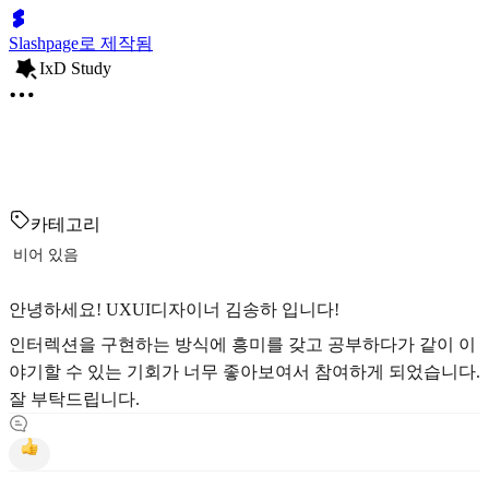
Slashpage로 제작됨
IxD Study
카테고리
비어 있음
안녕하세요! UXUI디자이너 김송하 입니다!
인터렉션을 구현하는 방식에 흥미를 갖고 공부하다가 같이 이
야기할 수 있는 기회가 너무 좋아보여서 참여하게 되었습니다.
잘 부탁드립니다.