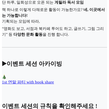
단 하루, 일회성으로 오픈 되는
게릴라 독서 모임
책 하나로 이렇게 다채로운 활동이 가능한가요?
네, 이곳에서
는 가능합니다!
기획되는 모임에 따라,
“영화도 보고, 서점과 북카페 투어도 하고, 글쓰기, 그림 그리
기” 등
다양한 문화 활동
을 진행 합니다.
▶️이벤트 세션 아카이빙
1st 연말 파티 with book share
이벤트 세션의 규칙을 확인해주세요 !