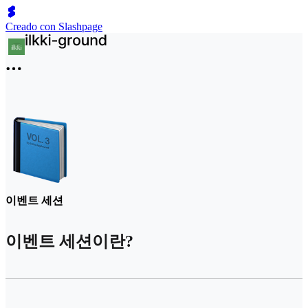
Creado con Slashpage
이벤트 세션
이벤트 세션이란?