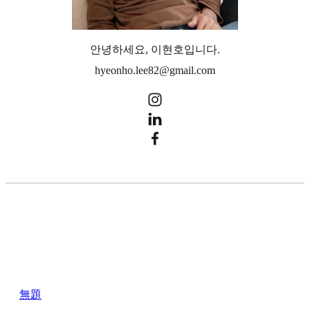
안녕하세요, 이현호입니다.
hyeonho.lee82@gmail.com
無題