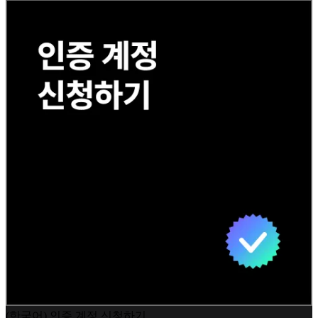
(한국어) 인증 계정 신청하기