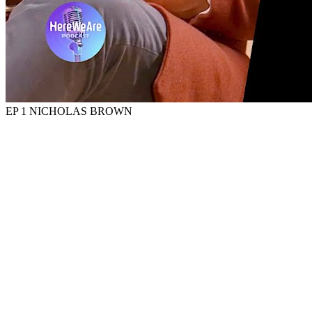
EP 1 NICHOLAS BROWN