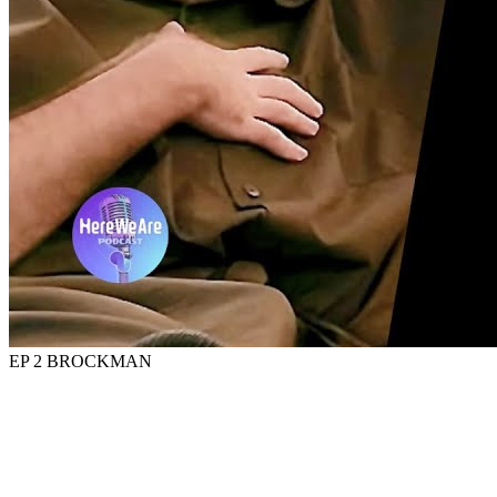
EP 2 BROCKMAN