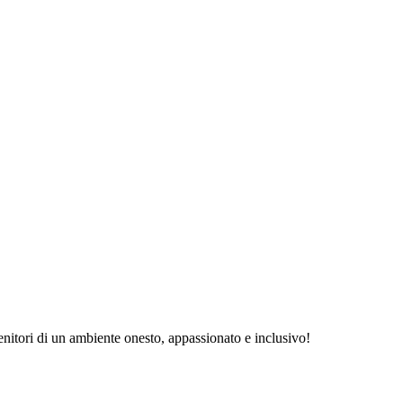
tenitori di un ambiente onesto, appassionato e inclusivo!