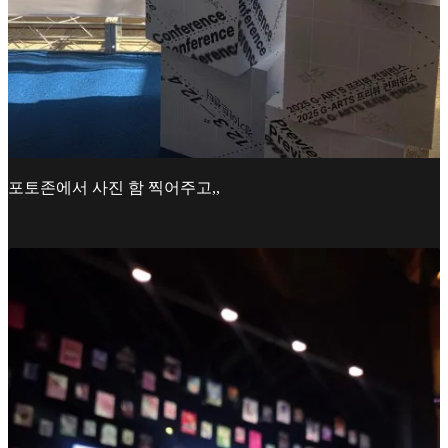
포토존에서 사진 함 찍어주고,,