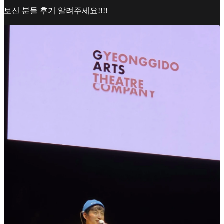
보신 분들 후기 알려주세요!!!!