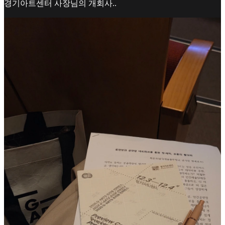
경기아트센터 사장님의 개회사..