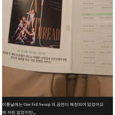
이튿날에는 One Fell Swoop 의 공연이 예정되어 있었어요
제 자린 없었지만,,,