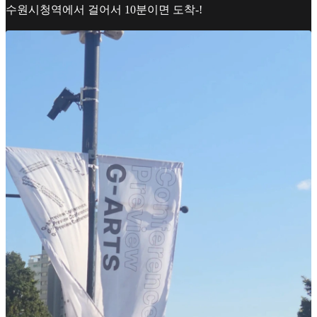
수원시청역에서 걸어서 10분이면 도착-!