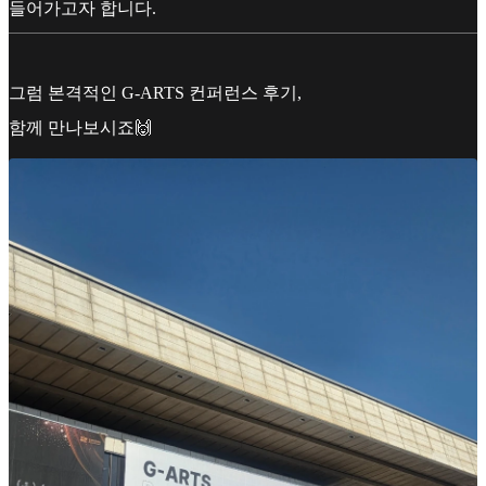
들어가고자 합니다.
그럼 본격적인 G-ARTS 컨퍼런스 후기,
함께 만나보시죠🙌