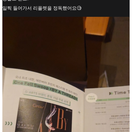
일찍 들어가서 리플렛을 정독했어요🧐