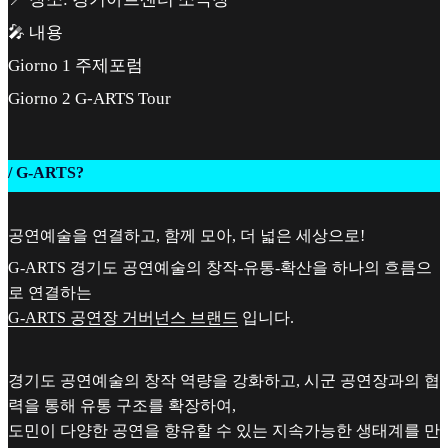
🎤 내용
Giorno 1 주제포럼
Giorno 2 G-ARTS Tour
/ G-ARTS?
공연예술을 연결하고, 함께 모아, 더 넓은 세상으로!
G-ARTS 경기도 공연예술의 창작-유통-확산을 하나의 흐름으
로 연결하는
G-ARTS 공연장 거버넌스 브랜드
입니다.
경기도 공연예술의 창작 역량을 강화하고, 시군 공연장과의 협
력을 통해 유통 구조를 확장하여,
도민이 다양한 공연을 향유할 수 있는 지속가능한 생태계를 만