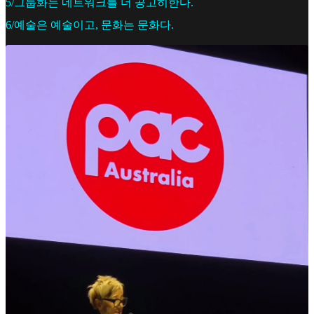
5/그룹화는 네트워크를 더 공고히한다.
6/예술은 예술이고, 문화는 문화다.