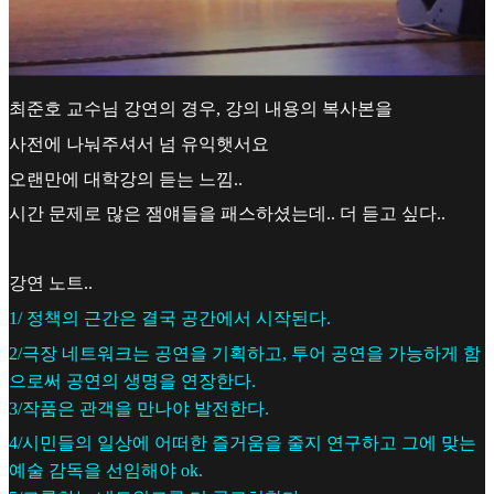
최준호 교수님 강연의 경우, 강의 내용의 복사본을
사전에 나눠주셔서 넘 유익햇서요
오랜만에 대학강의 듣는 느낌..
시간 문제로 많은 잼얘들을 패스하셨는데.. 더 듣고 싶다..
강연 노트..
1/ 정책의 근간은 결국 공간에서 시작된다.
2/극장 네트워크는 공연을 기획하고, 투어 공연을 가능하게 함
으로써 공연의 생명을 연장한다.
3/작품은 관객을 만나야 발전한다.
4/시민들의 일상에 어떠한 즐거움을 줄지 연구하고 그에 맞는
예술 감독을 선임해야 ok.