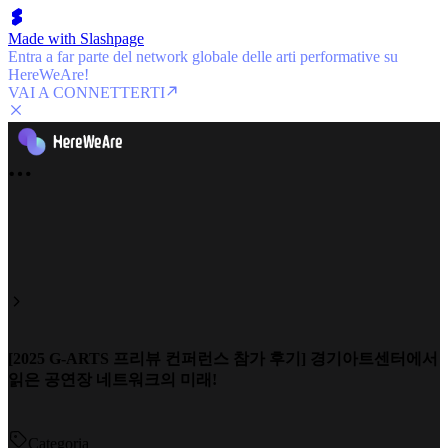
Made with Slashpage
Entra a far parte del network globale delle arti performative su
HereWeAre!
VAI A CONNETTERTI
[2025 G-ARTS 프리뷰 컨퍼런스 참가 후기] 경기아트센터에서
읽은 공연장 네트워크의 미래!
Categoria