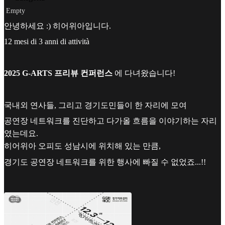
Empty
안녕하세요 :) 히어위아입니다.
12 mesi di 3 anni di attività
2025 G-ARTS 프리뷰 컨퍼런스
에 다녀왔습니다!
국내외 연사들, 그리고 경기도민들이 한 자리에 모여
공연장 네트워크를 진단하고 다가올 흐름을 이야기하는 자리
였는데요.
히어위아 오피도 성남시에 위치해 있는 만큼,
경기도 공연장 네트워크를 위한 행사에 빠질 수 없었죠...!!