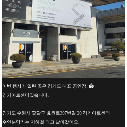
이번 행사가 열린 곳은 경기도 대표 공연장! 🏟
경기아트센터였습니다.
경기도 수원시 팔달구 효원로307번길 20 경기아트센터
수인분당러는 지하철 타고 날아갔어요.