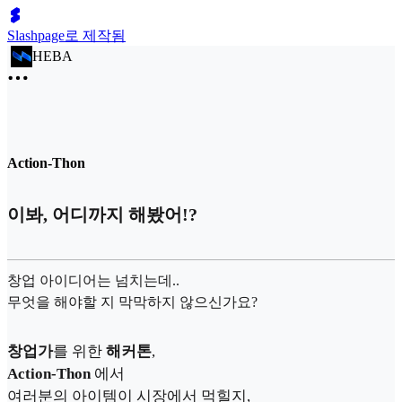
Slashpage로 제작됨
HEBA
Action-Thon
이봐, 어디까지 해봤어!?
창업 아이디어는 넘치는데..
무엇을 해야할 지 막막하지 않으신가요?
창업가
를 위한
해커톤
,
Action-Thon
에서
여러분의 아이템이 시장에서 먹힐지,