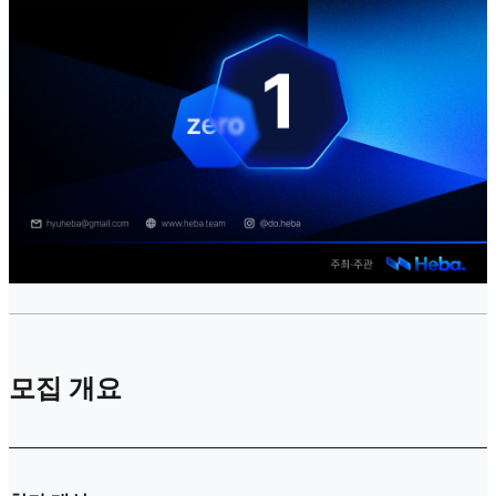
모집 개요