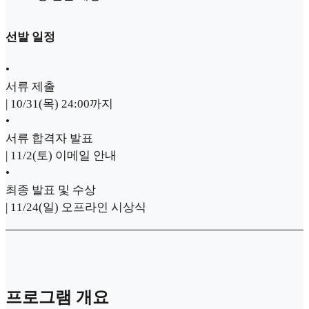
선발 일정
•
서류 제출
| 10/31(목) 24:00까지
•
서류 합격자 발표
| 11/2(토) 이메일 안내
•
최종 발표 및 수상
| 11/24(일) 오프라인 시상식
프로그램 개요