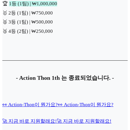
🏆
1등 (1팀) | ₩1,000,000
🥇
2등 (1팀) | ₩750,000
🥈
3등 (1팀) | ₩500,000
🥉
4등 (2팀) | ₩250,000
- Action Thon 1th 는 종료되었습니다. -
👀 Action-Thon이 뭔가요?
👀 Action-Thon이 뭔가요?
🚀 지금 바로 지원할래요!
🚀 지금 바로 지원할래요!