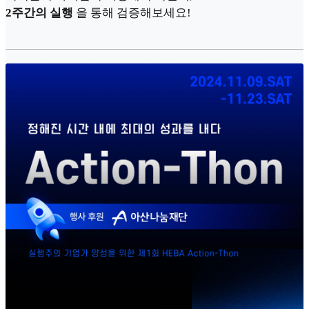
2주간의 실행
을 통해 검증해보세요!