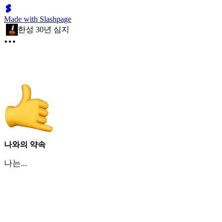
Made with Slashpage
한성 30년 심지
나와의 약속
나는...