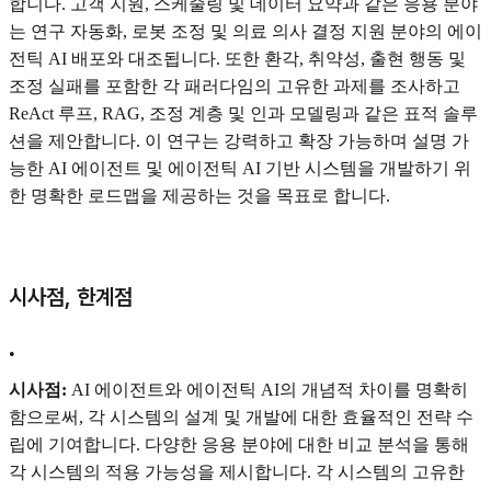
합니다. 고객 지원, 스케줄링 및 데이터 요약과 같은 응용 분야
는 연구 자동화, 로봇 조정 및 의료 의사 결정 지원 분야의 에이
전틱 AI 배포와 대조됩니다. 또한 환각, 취약성, 출현 행동 및
조정 실패를 포함한 각 패러다임의 고유한 과제를 조사하고
ReAct 루프, RAG, 조정 계층 및 인과 모델링과 같은 표적 솔루
션을 제안합니다. 이 연구는 강력하고 확장 가능하며 설명 가
능한 AI 에이전트 및 에이전틱 AI 기반 시스템을 개발하기 위
한 명확한 로드맵을 제공하는 것을 목표로 합니다.
시사점, 한계점
•
시사점:
AI 에이전트와 에이전틱 AI의 개념적 차이를 명확히
함으로써, 각 시스템의 설계 및 개발에 대한 효율적인 전략 수
립에 기여합니다. 다양한 응용 분야에 대한 비교 분석을 통해
각 시스템의 적용 가능성을 제시합니다. 각 시스템의 고유한