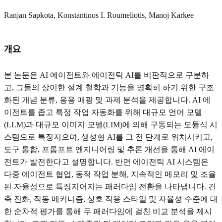
Ranjan Sapkota, Konstantinos I. Roumeliotis, Manoj Karkee
개요
본 논문은 AI 에이전트와 에이전틱 AI를 비판적으로 구분하
고, 그들의 상이한 설계 철학과 기능을 명확히 하기 위한 구조
화된 개념 분류, 응용 매핑 및 과제 분석을 제공합니다. AI 에
이전트를 좁고 특정 작업 자동화를 위해 대규모 언어 모델
(LLM)과 대규모 이미지 모델(LIM)에 의해 구동되는 모듈식 시
스템으로 특징지으며, 생성형 AI를 그 전 단계로 위치시키고,
도구 통합, 프롬프트 엔지니어링 및 추론 개선을 통해 AI 에이
전트가 발전한다고 설명합니다. 반면 에이전틱 AI 시스템은
다중 에이전트 협업, 동적 작업 분해, 지속적인 메모리 및 조율
된 자율성으로 특징지어지는 패러다임 전환을 나타냅니다. 건
축 진화, 작동 메커니즘, 상호 작용 스타일 및 자율성 수준에 대
한 순차적 평가를 통해 두 패러다임에 걸친 비교 분석을 제시