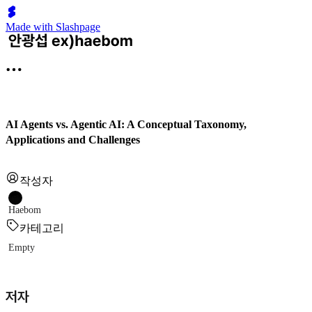
Made with Slashpage
AI Agents vs. Agentic AI: A Conceptual Taxonomy,
Applications and Challenges
작성자
Haebom
카테고리
Empty
저자