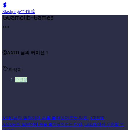
Slashpageで作成
ⓒAXIO 님의 커미션 1
작성자
주인장
AXIO님의 말랑이에 숨을 불어넣어주는 타입 | CREPE
AXIO님의 말랑이에 숨을 불어넣어주는 타입, CREPE에서 신청할 수