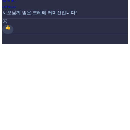
있어요.
crepe.cm
시오님께 받은 크레페 커미션입니다!