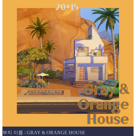
부지 이름 : GRAY & ORANGE HOUSE