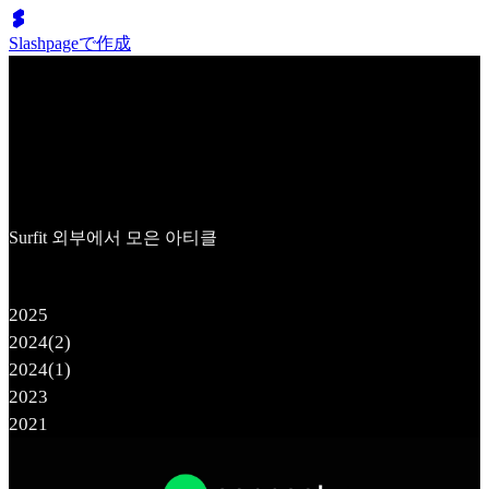
Slashpageで作成
Article by Others
Surfit 외부에서 모은 아티클
2025
2024(2)
2024(1)
2023
2021