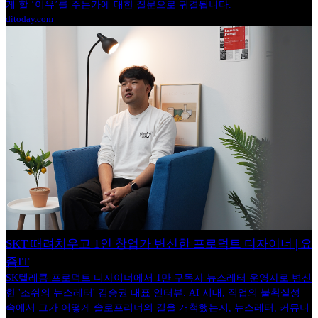
게 할 ‘이유’를 주는가에 대한 질문으로 귀결됩니다.
ditoday.com
SKT 때려치우고 1인 창업가 변신한 프로덕트 디자이너 | 요
즘IT
SK텔레콤 프로덕트 디자이너에서 1만 구독자 뉴스레터 운영자로 변신
한 '조쉬의 뉴스레터' 김승권 대표 인터뷰. AI 시대, 직업의 불확실성
속에서 그가 어떻게 솔로프리너의 길을 개척했는지, 뉴스레터, 커뮤니