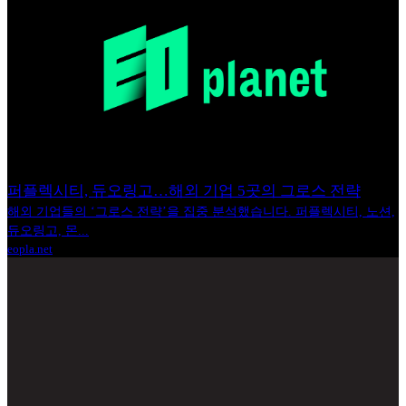
퍼플렉시티, 듀오링고…해외 기업 5곳의 그로스 전략
해외 기업들의 ‘그로스 전략’을 집중 분석했습니다. 퍼플렉시티, 노션,
듀오링고, 몬...
eopla.net