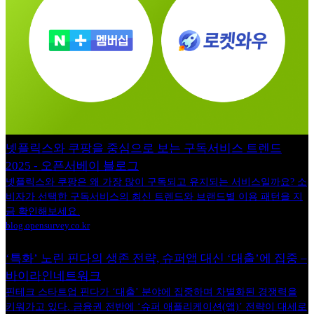
넷플릭스와 쿠팡을 중심으로 보는 구독서비스 트렌드
2025 - 오픈서베이 블로그
넷플릭스와 쿠팡은 왜 가장 많이 구독되고 유지되는 서비스일까요? 소
비자가 선택한 구독서비스의 최신 트렌드와 브랜드별 이용 패턴을 지
금 확인해보세요.
blog.opensurvey.co.kr
‘특화’ 노린 핀다의 생존 전략, 슈퍼앱 대신 ‘대출’에 집중 –
바이라인네트워크
핀테크 스타트업 핀다가 ‘대출’ 분야에 집중하며 차별화된 경쟁력을
키워가고 있다. 금융권 전반에 ‘슈퍼 애플리케이션(앱)’ 전략이 대세로