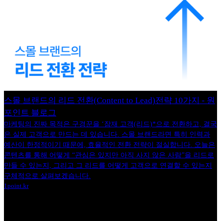
스몰 브랜드의 리드 전환(Content to Lead)전략 10가지 - 원
포인트 블로그
마케팅의 진짜 목적은 구경꾼을 ‘잠재 고객(리드)*으로 전환하고, 결국
은 실제 고객으로 만드는 데 있습니다. 스몰 브랜드라면 특히 인력과
예산이 한정적이기 때문에, 효율적인 전환 전략이 절실합니다. 오늘은
콘텐츠를 통해 어떻게 “관심은 있지만 아직 사지 않은 사람”을 리드로
만들 수 있는지, 그리고 그 리드를 어떻게 고객으로 연결할 수 있는지
구체적으로 살펴보겠습니다.
1point.kr