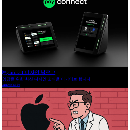
aurora I 디자인 블로그
영감을 위한 최신 디자인 소식을 아카이브 합니다.
aurora.ai.kr