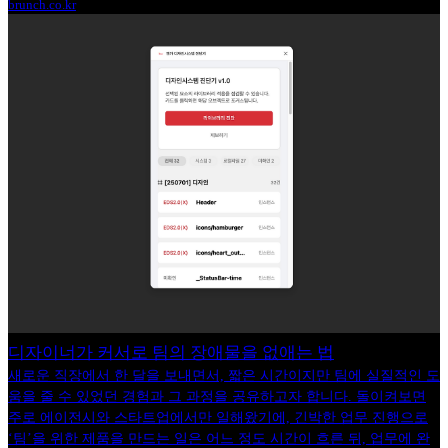
brunch.co.kr
디자이너가 커서로 팀의 장애물을 없애는 법
새로운 직장에서 한 달을 보내면서, 짧은 시간이지만 팀에 실질적인 도
움을 줄 수 있었던 경험과 그 과정을 공유하고자 합니다. 돌이켜보면
주로 에이전시와 스타트업에서만 일해왔기에, 긴박한 업무 진행으로
‘팀’을 위한 제품을 만드는 일은 어느 정도 시간이 흐른 뒤, 업무에 완