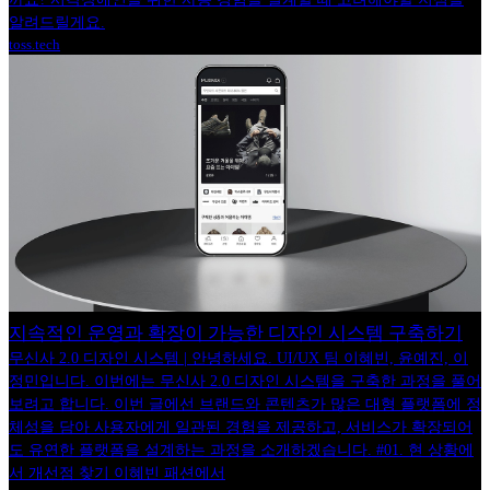
알려드릴게요.
toss.tech
지속적인 운영과 확장이 가능한 디자인 시스템 구축하기
무신사 2.0 디자인 시스템 | 안녕하세요. UI/UX 팀 이혜빈, 윤예진, 이
정민입니다. 이번에는 무신사 2.0 디자인 시스템을 구축한 과정을 풀어
보려고 합니다. 이번 글에선 브랜드와 콘텐츠가 많은 대형 플랫폼에 정
체성을 담아 사용자에게 일관된 경험을 제공하고, 서비스가 확장되어
도 유연한 플랫폼을 설계하는 과정을 소개하겠습니다. #01. 현 상황에
서 개선점 찾기 이혜빈 패션에서