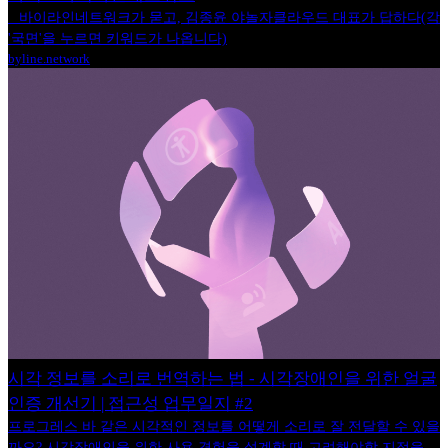
_ 바이라인네트워크가 묻고, 김종윤 야놀자클라우드 대표가 답하다(각
'국면'을 누르면 키워드가 나옵니다)
byline.network
시각 정보를 소리로 번역하는 법 - 시각장애인을 위한 얼굴
인증 개선기 | 접근성 업무일지 #2
프로그레스 바 같은 시각적인 정보를 어떻게 소리로 잘 전달할 수 있을
까요? 시각장애인을 위한 사용 경험을 설계할 때 고려해야할 지점을