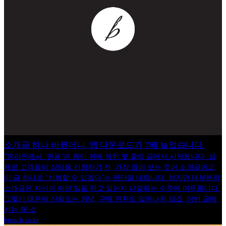
소개글 하나 바꿨더니. 앱 다운로드가 7배 늘었습니다.
”온라인에서 ‘믿음’은 종이 위에 적힌 몇 줄의 글에서 시작됩니다. 실
제로 고객들이 상담을 신청하기 전, 가장 많이 보는 것이 소개글이고,
이 글 하나로 ‘신뢰할 수 있겠다’는 판단을 내립니다. 하지만 대부분의
소개글은 자신이 어떤 일을 하고 있는지 나열하는 수준에 머무릅니다.
그렇기 때문에 신뢰도는 커녕, 구매 전환도 일어나지 않죠. 이번 글에
서는 왜 소
brunch.co.kr