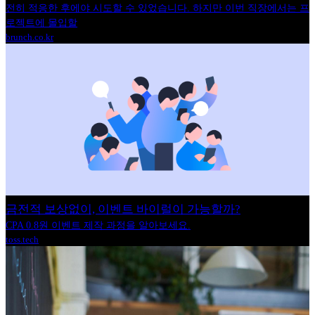
전히 적응한 후에야 시도할 수 있었습니다. 하지만 이번 직장에서는 프
로젝트에 몰입할
brunch.co.kr
금전적 보상없이, 이벤트 바이럴이 가능할까?
CPA 0.8원 이벤트 제작 과정을 알아보세요.
toss.tech