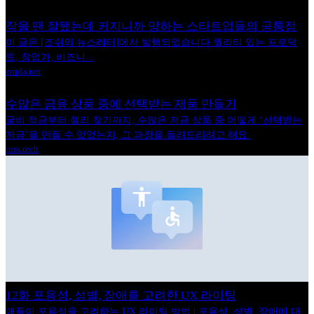
작을 땐 잘됐는데 커지니까 망하는 스타트업들의 공통점
이 글은 [조쉬의 뉴스레터]에서 발행되었습니다.퀄리티 있는 프로덕
트, 창업가, 비즈니...
eopla.net
수많은 금융 상품 중에 선택받는 제품 만들기
굴비 적금부터 젤리 찾기까지, 수많은 저금 상품 중 어떻게 ‘선택받는
저금’을 만들 수 있었는지, 그 과정을 들려드리려고 해요.
toss.tech
12화 포용성, 성별, 장애를 고려한 UX 라이팅
애플이 포용성을 고려하는 UX 라이팅 방법 | 포용성, 성별, 장애에 대