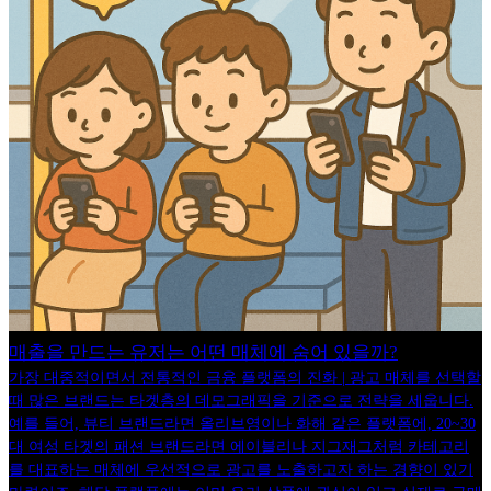
매출을 만드는 유저는 어떤 매체에 숨어 있을까?
가장 대중적이면서 전통적인 금융 플랫폼의 진화 | 광고 매체를 선택할
때 많은 브랜드는 타겟층의 데모그래픽을 기준으로 전략을 세웁니다.
예를 들어, 뷰티 브랜드라면 올리브영이나 화해 같은 플랫폼에, 20~30
대 여성 타겟의 패션 브랜드라면 에이블리나 지그재그처럼 카테고리
를 대표하는 매체에 우선적으로 광고를 노출하고자 하는 경향이 있기