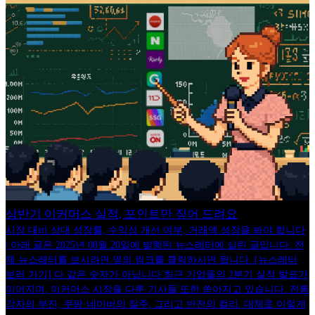
상반기 이커머스 실적, 포인트만 짚어 드려요
시장 대비 상대 성장률, 수익성 개선 여부, 거래액 성장을 봐야 합니다
| 아래 글은 2025년 08월 20일에 발행된 뉴스레터에 실린 글입니다. 전
체 뉴스레터를 보시려면 옆의 링크를 클릭하시면 됩니다. [뉴스레터
보러 가기] 다 같은 숫자가 아닙니다 최근 기업들의 2분기 실적 발표가
이어지며, 이커머스 시장을 다룬 기사들 또한 쏟아지고 있습니다. 전통
강자의 부진, 쿠팡·네이버의 질주, 그리고 반전의 컬리. 대체로 이렇게