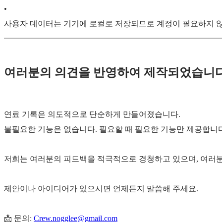
•
사용자 데이터는 기기에 로컬로 저장되므로 계정이 필요하지 
여러분의 의견을 반영하여 제작되었습니다
연료 기록은 의도적으로 단순하게 만들어졌습니다.
불필요한 기능은 없습니다. 필요할 때 필요한 기능만 제공합니다
저희는 여러분의 피드백을 적극적으로 경청하고 있으며, 여러분
제안이나 아이디어가 있으시면 언제든지 말씀해 주세요.
📩 문의:
Crew.nogglee@gmail.com