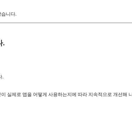
않습니다.
.
.
이 실제로 앱을 어떻게 사용하는지에 따라 지속적으로 개선해 