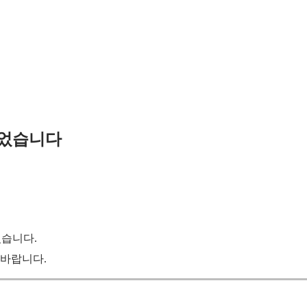
가되었습니다
었습니다.
 바랍니다.