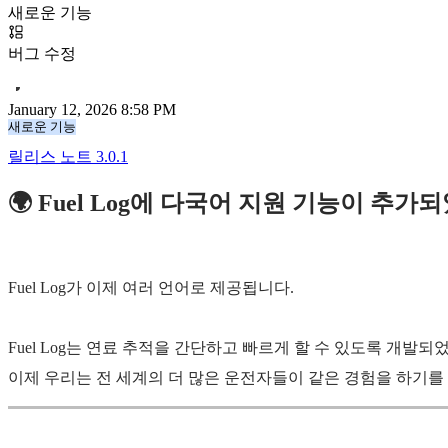
새로운 기능
버그 수정
January 12, 2026 8:58 PM
새로운 기능
릴리스 노트 3.0.1
🌍 Fuel Log에 다국어 지원 기능이 추
Fuel Log가 이제 여러 언어로 제공됩니다.
Fuel Log는 연료 추적을 간단하고 빠르게 할 수 있도록 개발되
이제 우리는 전 세계의 더 많은 운전자들이 같은 경험을 하기를