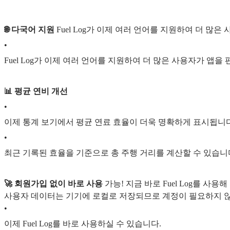
🌐 다국어 지원
Fuel Log가 이제 여러 언어를 지원하여 더 많
•
Fuel Log가 이제 여러 언어를 지원하여 더 많은 사용자가 앱
📊 평균 연비 개선
•
이제 통계 보기에서 평균 연료 효율이 더욱 명확하게 표시됩니다
•
최근 기록된 효율을 기준으로 총 주행 거리를 계산할 수 있습니
🚀 회원가입 없이 바로 사용
가능! 지금 바로 Fuel Log를 사용
사용자 데이터는 기기에 로컬로 저장되므로 계정이 필요하지 
•
이제 Fuel Log를 바로 사용하실 수 있습니다.