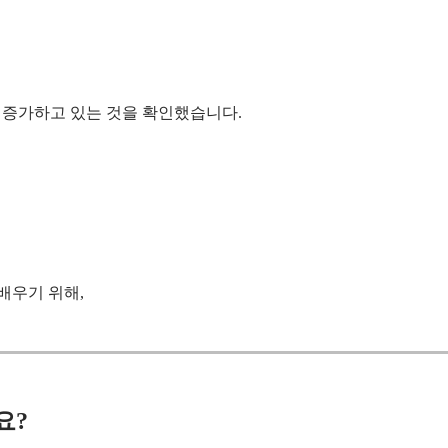
히 증가하고 있는 것을 확인했습니다.
배우기 위해,
요?