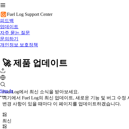
Fuel Log Support Center
피드백
업데이트
자주 묻는 질문
문의하기
개인정보 보호정책
🚀 제품 업데이트
Sign In
Fuel Log에서 최신 소식을 받아보세요.
여기에서 Fuel Log의 최신 업데이트, 새로운 기능 및 버그 수
변경 사항이 있을 때마다 이 페이지를 업데이트하겠습니다.
최신