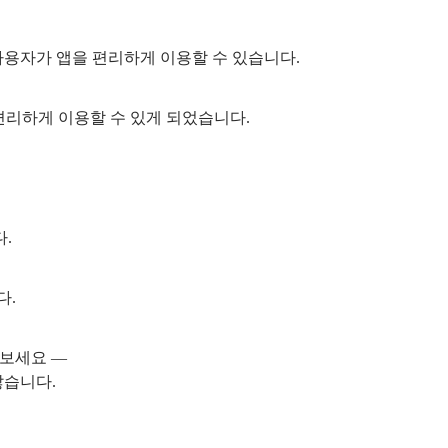
은 사용자가 앱을 편리하게 이용할 수 있습니다.
을 편리하게 이용할 수 있게 되었습니다.
.
다.
해 보세요 —
않습니다.