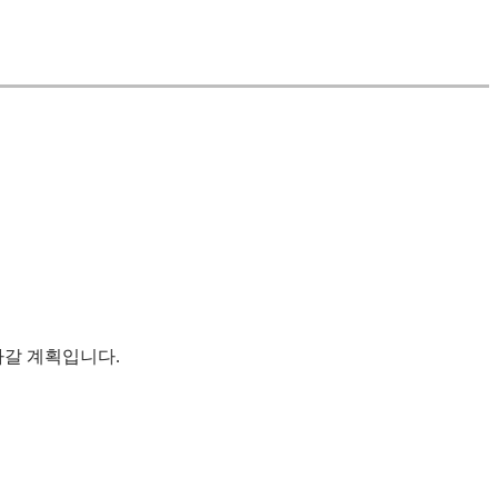
나갈 계획입니다.