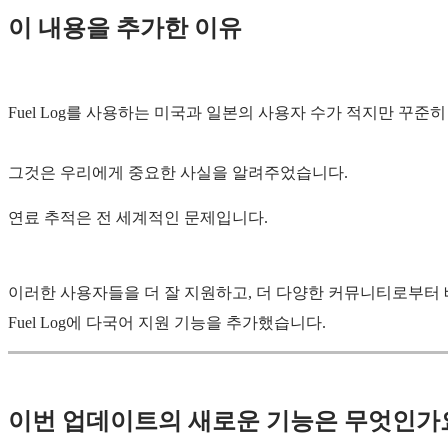
이 내용을 추가한 이유
Fuel Log를 사용하는 미국과 일본의 사용자 수가 적지만 꾸준
그것은 우리에게 중요한 사실을 알려주었습니다.
연료 추적은 전 세계적인 문제입니다.
이러한 사용자들을 더 잘 지원하고, 더 다양한 커뮤니티로부터 
Fuel Log에 다국어 지원 기능을 추가했습니다.
이번 업데이트의 새로운 기능은 무엇인가