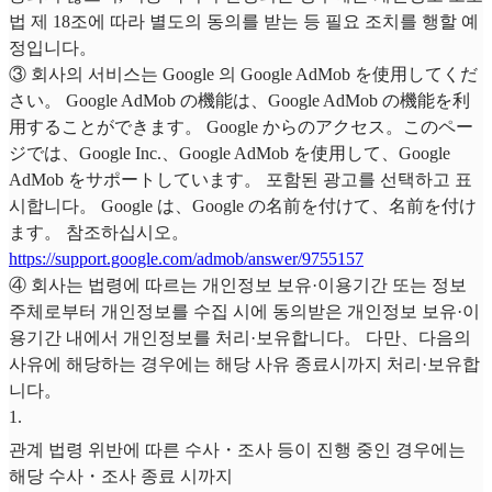
법 제 18조에 따라 별도의 동의를 받는 등 필요 조치를 행할 예
정입니다。
③ 회사의 서비스는 Google 의 Google AdMob を使用してくだ
さい。 Google AdMob の機能は、Google AdMob の機能を利
用することができます。 Google からのアクセス。このペー
ジでは、Google Inc.、Google AdMob を使用して、Google
AdMob をサポートしています。 포함된 광고를 선택하고 표
시합니다。 Google は、Google の名前を付けて、名前を付け
ます。 참조하십시오。
https://support.google.com/admob/answer/9755157
④ 회사는 법령에 따르는 개인정보 보유·이용기간 또는 정보
주체로부터 개인정보를 수집 시에 동의받은 개인정보 보유·이
용기간 내에서 개인정보를 처리·보유합니다。 다만、다음의
사유에 해당하는 경우에는 해당 사유 종료시까지 처리·보유합
니다。
1
.
관계 법령 위반에 따른 수사・조사 등이 진행 중인 경우에는
해당 수사・조사 종료 시까지