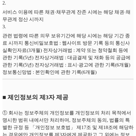
2
.
서비스 이용에 따른 채권·채무관계 잔존 시에는 해당 채권·채
무관계 정산 시까지
3
.
관련 법령에 따른 의무 보유기간에 해당 시에는 해당 기간 종
료 시까지 통신비밀보호법 : 웹사이트 방문 기록 등의 통신사
실확인자료(3개월) 전자상거래법 : 계약 또는 청약철회 등에
관한 기록(5년) 전자상거래법 : 대금결제 및 재화 등의 공급에
관한 기록(5년) 전자상거래법 : 표시·광고에 관한 기록(6개월)
정보통신망법 : 본인확인에 관한 기록(6개월)
■ 제인정보의 제3자 제공
① 회사는 정보주체의 개인정보를 개인정보의 처리 목적에서
명시한 범위 내에서만 처리하며, 정보주체의 동의, 법률의 특
별한 규정 등 「개인정보 보호법」 제17조 및 제18조에 해당하
는 경우에만 개인정보를 제3자에게 제공하고 그 외에는 정보