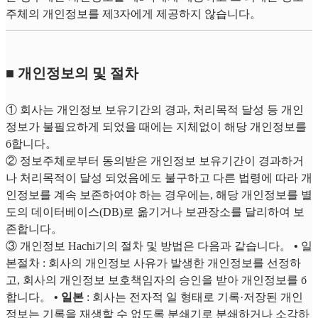
주체의 개인정보를 제3자에게 제공하지 않습니다。
■ 개인정보의 및 절차
① 회사는 개인정보 보유기간의 경과, 처리목적 달성 등 개인
정보가 불필요하게 되었을 때에는 지체없이 해당 개인정보를
б합니다。
② 정보주체로부터 동의받은 개인정보 보유기간이 경과하거
나 처리목적이 달성 되었음에도 불구하고 다른 법령에 따라 개
인정보를 계속 보존하여야 하는 경우에는, 해당 개인정보를 별
도의 데이터베이스(DB)로 옮기거나 보관장소를 달리하여 보
존합니다。
③ 개인정보 Hach​​i기의 절차 및 방법은 다음과 같습니다。
•
일
본절차 : 회사의 개인정보 사유가 발생한 개인정보를 선정하
고, 회사의 개인정보 보호책임자의 승인을 받아 개인정보를 б
합니다。
• 일본
: 회사는 전자적 일 형태로 기록·저장된 개인
정보는 기록을 재생할 수 없도록 분쇄기로 분쇄하거나 소각하