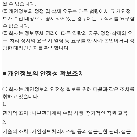
될 수 있습니다。
⑤ 개인정보의 정정 및 삭제 요구는 다른 법령에서 그 개인정
보가 수집 대상으로 명시되어 있는 경우에는 그 삭제를 요구할
수 없습니다.
⑥ 회사는 정보주체 권리에 따른 열람의 요구, 정정·삭제의 요
구, 처리 정지의 요구 시 열람 등 요구를 한 자가 본인이거나 정
당한 대리인인지를 확인합니다。
■ 개인정보의 안정성 확보조치
① 회사는 개인정보의 안전성 확보를 위해 다음과 같은 조치를
취하고 있습니다。
1
.
관리적 조치 : 내부관리계획 수립·시행, 정기적인 직원 교육
2
.
기술적 조치 : 개인정보처리시스템 등의 접근권한 관리, 접근