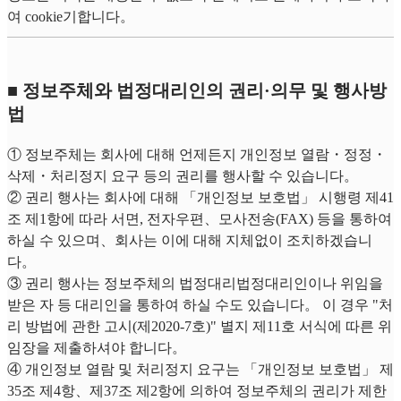
여 cookie기합니다。
■ 정보주체와 법정대리인의 권리·의무 및 행사방
법
① 정보주체는 회사에 대해 언제든지 개인정보 열람・정정・
삭제・처리정지 요구 등의 권리를 행사할 수 있습니다。
② 권리 행사는 회사에 대해 「개인정보 보호법」 시행령 제41
조 제1항에 따라 서면, 전자우편、모사전송(FAX) 등을 통하여
하실 수 있으며、회사는 이에 대해 지체없이 조치하겠습니
다。
③ 권리 행사는 정보주체의 법정대리법정대리인이나 위임을
받은 자 등 대리인을 통하여 하실 수도 있습니다。 이 경우 "처
리 방법에 관한 고시(제2020-7호)" 별지 제11호 서식에 따른 위
임장을 제출하셔야 합니다。
④ 개인정보 열람 및 처리정지 요구는 「개인정보 보호법」 제
35조 제4항、제37조 제2항에 의하여 정보주체의 권리가 제한