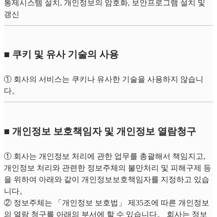
통제시스템 설치, 개인정보의 암호화, 보안프로그램 설치 및
갱신
■ 쿠키 및 유사 기술의 사용
① 회사의 서비스는 쿠키나 유사한 기술을 사용하지 않습니
다。
■ 개인정보 보호책임자 및 개인정보 열람청구
① 회사는 개인정보 처리에 관한 업무를 총괄해서 책임지고,
개인정보 처리와 관련한 정보주체의 불만처리 및 피해구제 등
을 위하여 아래와 같이 개인정보보호책임자를 지정하고 있습
니다。
② 정보주체는 「개인정보 보호법」 제35조에 따른 개인정보
의 열람 청구를 아래의 부서에 할 수 있습니다。 회사는 정보