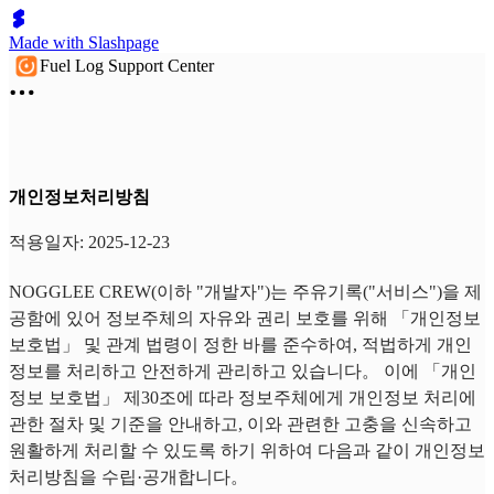
Made with Slashpage
Fuel Log Support Center
개인정보처리방침
적용일자: 2025-12-23
NOGGLEE CREW(이하 "개발자")는 주유기록("서비스")을 제
공함에 있어 정보주체의 자유와 권리 보호를 위해 「개인정보
보호법」 및 관계 법령이 정한 바를 준수하여, 적법하게 개인
정보를 처리하고 안전하게 관리하고 있습니다。 이에 「개인
정보 보호법」 제30조에 따라 정보주체에게 개인정보 처리에
관한 절차 및 기준을 안내하고, 이와 관련한 고충을 신속하고
원활하게 처리할 수 있도록 하기 위하여 다음과 같이 개인정보
처리방침을 수립·공개합니다。