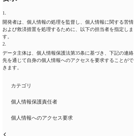
1
.
開発者は、個人情報の処理を監督し、個人情報に関する苦情
および救済措置を処理するために、以下の担当者を指定しま
す。
2
.
データ主体は、個人情報保護法第35条に基づき、下記の連絡
先を通じて自身の個人情報へのアクセスを要求することがで
きます。
カテゴリ
個人情報保護責任者
個人情報へのアクセス要求