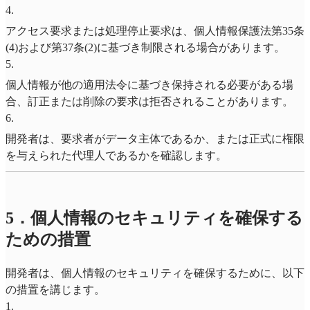
4
.
アクセス要求または処理停止要求は、個人情報保護法第35条
(4)および第37条(2)に基づき制限される場合があります。
5
.
個人情報が他の適用法令に基づき保持される必要がある場
合、訂正または削除の要求は拒否されることがあります。
6
.
開発者は、要求者がデータ主体であるか、または正式に権限
を与えられた代理人であるかを確認します。
5．個人情報のセキュリティを確保する
ための措置
開発者は、個人情報のセキュリティを確保するために、以下
の措置を講じます。
1
.