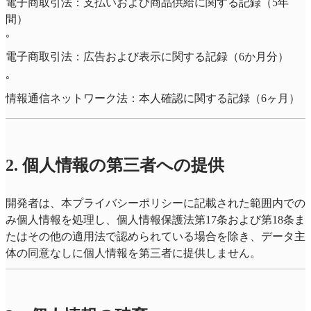
電子商取引法：支払いおよび商品供給に関する記録（5年
間）
◦
電子商取引法：広告および表示に関する記録（6か月分）
◦
情報通信ネットワーク法：本人確認に関する記録（6ヶ月）
2. 個人情報の第三者への提供
開発者は、本プライバシーポリシーに記載された範囲内での
み個人情報を処理し、個人情報保護法第17条および第18条ま
たはその他の適用法で認められている場合を除き、データ主
体の同意なしに個人情報を第三者に提供しません。