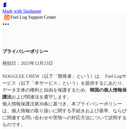
Made with Slashpage
Fuel Log Support Center
プライバシーポリシー
発効日：2025年12月23日
NOGGLEE CREW（以下「開発者」という）は、 Fuel Logサ
ービス（以下「本サービス」という）を提供するにあたり、
データ主体の権利と自由を保護するため、
韓国の個人情報保
護法
および関連法を遵守します。
個人情報保護法第30条に基づき、本プライバシーポリシー
は、個人情報の取り扱いに関する手続きおよび基準、ならび
に関連する問い合わせや苦情への対応方法について説明する
ものです。