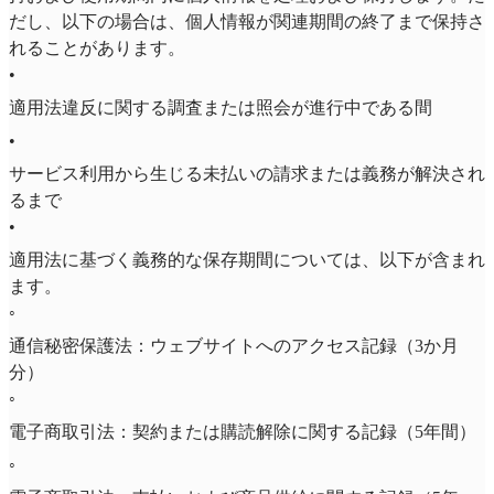
だし、以下の場合は、個人情報が関連期間の終了まで保持さ
れることがあります。
•
適用法違反に関する調査または照会が進行中である間
•
サービス利用から生じる未払いの請求または義務が解決され
るまで
•
適用法に基づく義務的な保存期間については、以下が含まれ
ます。
◦
通信秘密保護法：ウェブサイトへのアクセス記録（3か月
分）
◦
電子商取引法：契約または購読解除に関する記録（5年間）
◦