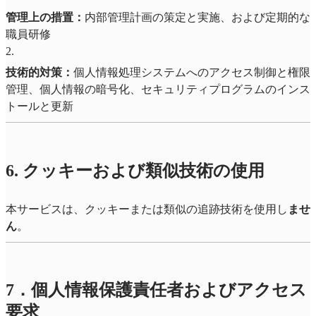
管理上の措置：
内部管理計画の策定と実施、および定期的な
職員研修
2
.
技術的対策：
個人情報処理システムへのアクセス制御と権限
管理、個人情報の暗号化、セキュリティプログラムのインス
トールと更新
6. クッキーおよび類似技術の使用
本サービスは、クッキーまたは類似の追跡技術を使用し
ませ
ん
。
7．個人情報保護責任者およびアクセス
要求