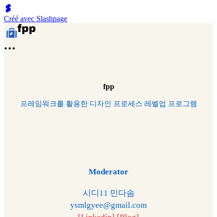
Créé avec Slashpage
fpp
프레임워크를 활용한 디자인 프로세스 레벨업 프로그램
Moderator
시디11 민다솜
ysmlgyee@gmail.com