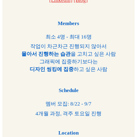
[Linkedin]
[Blog]
Members
최소 4명 - 최대 16명
작업이 차근차근 진행되지 않아서
몰아서 진행하는 습관
을 고치고 싶은 사람
그래픽에 집중하기보다는
디자인 씽킹에 집중
하고 싶은 사람
Schedule
멤버 모집: 8/22 - 9/7
4개월 과정, 격주 토요일 진행
Location