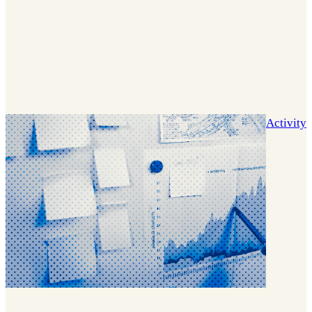
Activity