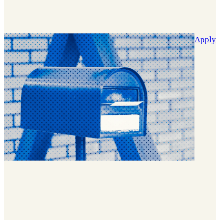
Apply