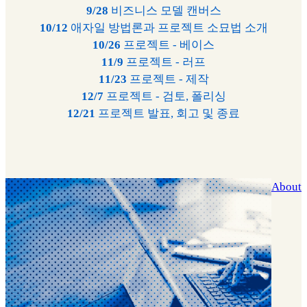
9/28
비즈니스 모델 캔버스
10/12
애자일 방법론과 프로젝트 소묘법 소개
10/26
프로젝트 - 베이스
11/9
프로젝트 - 러프
11/23
프로젝트 - 제작
12/7
프로젝트 - 검토, 폴리싱
12/21
프로젝트 발표, 회고 및 종료
About