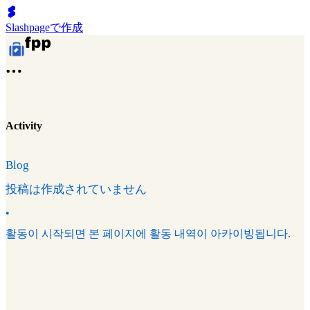
Slashpageで作成
Activity
Blog
投稿は作成されていません
•
활동이 시작되면 본 페이지에 활동 내역이 아카이빙됩니다.