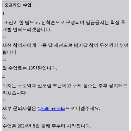
오프라인 수업
1
.
5-6인이 한 팀으로, 선착순으로 구성되며 입금공지는 확정 후
개별 연락드리겠습니다.
2
.
세션 참여자에게 다음 달 세션으로 넘어갈 참여 우선권이 부여
됩니다.
3
.
월 수업료는 18만원입니다.
4
.
위치는 구로역과 신도림 부근이고 구체 장소는 추후 공지해드
리겠습니다.
5
.
세부 문의사항은
@sulturemedia
으로 디엠주세요.
6
.
수업은 2024년 8월 둘째 주부터 시작됩니다.