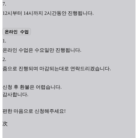
7
.
12시부터 14시까지 2시간동안 진행됩니다.
온라인 수업
1
.
온라인 수업은 수요일만 진행됩니다.
2
.
줌으로 진행되며 마감되는대로 연락드리겠습니다.
신청 후 환불은 어렵습니다.
감사합니다.
편한 마음으로 신청해주세요!
次