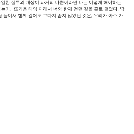
 유일한 질투의 대상이 과거의 나뿐이라면 나는 어떻게 해야하는
. ​ ​뜨거운 태양 아래서 너와 함께 걷던 길을 홀로 걸었다. 땀
 둘이서 함께 걸어도 그다지 좁지 않았던 것은, 우리가 아주 가