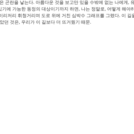
 곤란을 낳는다. 아름다운 것을 보고만 있을 수밖에 없는 나에게,
있기에 가능한 동정의 대상이기까지 하면, 나는 정말로, 어떻게 해야하는가
이리저리 휘청거리며 도로 위에 거친 심박수 그래프를 그렸다. 이 길을
던 것은, 우리가 이 길보다 더 뜨거웠기 때문.​