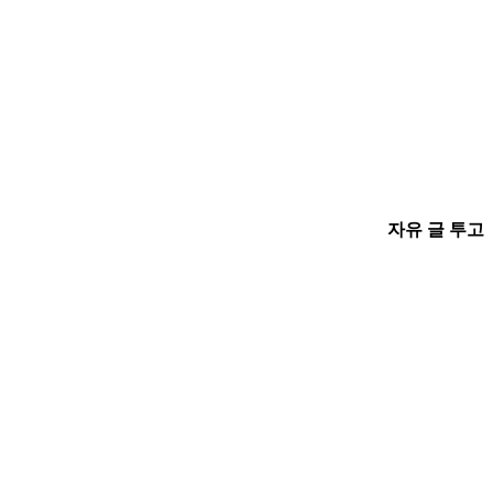
자유 글 투고