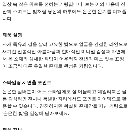
일상 속 작은 위로를 전하는 키링입니다. 보는 이의 마음에 잔
잔히 스며드는 빛처럼 당신의 하루에도 은은한 온기를 더해줍
니다.
제품 설명
자개 특유의 결을 살려 고요한 빛으로 얼굴을 간결한 라인으로
새겨진 전통적인 아름다움과 현대적인 미니멀 감성과 자연에
서 온 소재와 섬세한 작업이 어우러져 천년의 미소 짓는 표정
이 조금씩 다른 유일한 존재로 완성된 키링입니다.
스타일링 & 연출 포인트
은은한 실버톤이 어느 스타일에도 잘 어울리고 데일리룩은 물
론 감성적인 전시나 특별한 자리에서도 포인트 아이템으로 활
용할 수 있습니다. 잔잔하지만 확실한 존재감을 지닌 키링으로
'은은한 빛'을 일상에 담아보세요.
제품 정보