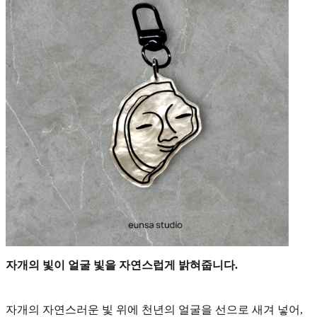
자개의 빛이 얼굴 빛을 자연스럽게 밝혀줍니다.
자개의 자연스러운 빛 위에 천년의 얼굴을 선으로 새겨 넣어,