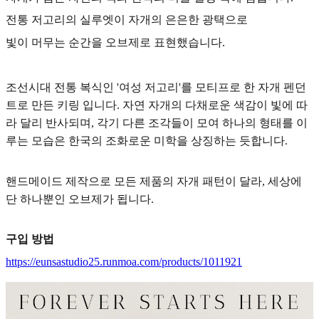
전통 저고리의 실루엣이 자개의 은은한 광택으로
빛이 머무는 순간을 오브제로 표현했습니다.
조선시대 전통 복식인 '여성 저고리'를 모티프로 한 자개 펜던
트로 만든 키링 입니다. 자연 자개의 다채로운 색감이 빛에 따
라 달리 반사되며, 각기 다른 조각들이 모여 하나의 형태를 이
루는 모습은 한국의 조화로운 미학을 상징하는 듯합니다.
핸드메이드 제작으로 모든 제품의 자개 패턴이 달라, 세상에
단 하나뿐인 오브제가 됩니다.
구입 방법
https://eunsastudio25.runmoa.com/products/1011921