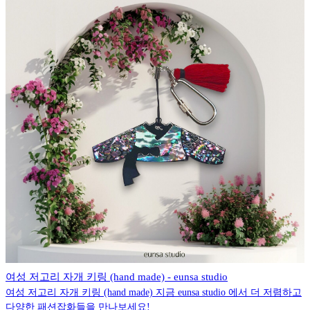
여성 저고리 자개 키링 (hand made) - eunsa studio
여성 저고리 자개 키링 (hand made) 지금 eunsa studio 에서 더 저렴하고
다양한 패션잡화들을 만나보세요!