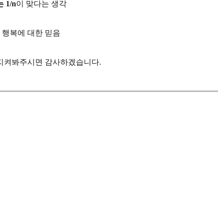
1/n
이 맞다는 생각
 행복에 대한 믿음
 지켜봐주시면 감사하겠습니다.