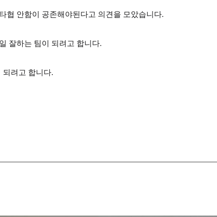
 타협 안함이 공존해야된다고 의견을 모았습니다.
제일 잘하는 팀이 되려고 합니다.
 되려고 합니다.