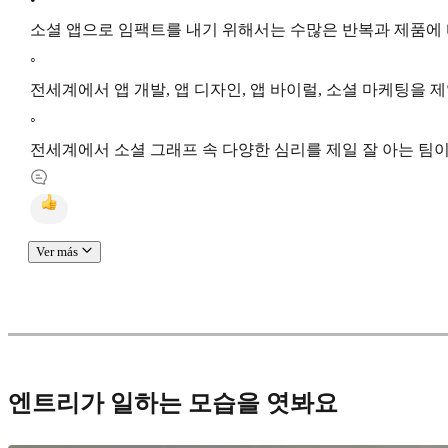
소셜 앱으로 임팩트를 내기 위해서는 수많은 반복과 제품에
◦
전세계에서 앱 개발, 앱 디자인, 앱 바이럴, 소셜 마케팅을 
◦
전세계에서 소셜 그래프 속 다양한 심리를 제일 잘 아는 팀이
Ver más
엔트리가 일하는 모습을 엿봐요