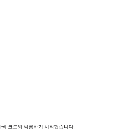
간씩 코드와 씨름하기 시작했습니다.