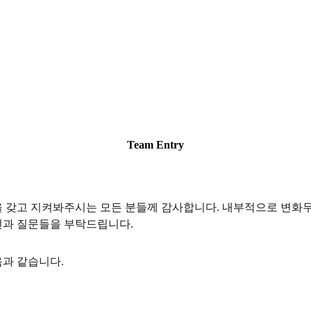
Team Entry
갖고 지켜봐주시는 모든 분들께 감사합니다. 내부적으로 변화무쌍한
언과 질문들을 부탁드립니다.
과 같습니다.