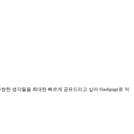
 생각들을 최대한 빠르게 공유드리고 싶어 Slashpage로 저