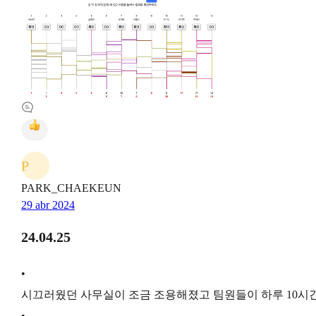
P
PARK_CHAEKEUN
29 abr 2024
24.04.25
•
시끄러웠던 사무실이 조금 조용해졌고 팀원들이 하루 10시
•