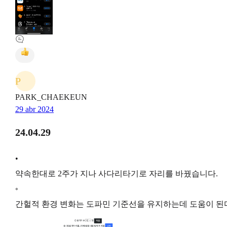
P
PARK_CHAEKEUN
29 abr 2024
24.04.29
•
약속한대로 2주가 지나 사다리타기로 자리를 바꿨습니다.
◦
간헐적 환경 변화는 도파민 기준선을 유지하는데 도움이 된