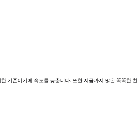
 대한 기준이기에 속도를 늦춥니다. 또한 지금까지 많은 똑똑한 친