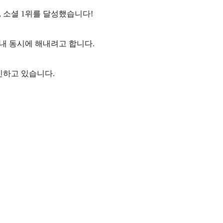
, 소셜 1위를 달성했습니다!
 내 동시에 해내려고 합니다.
민하고 있습니다.