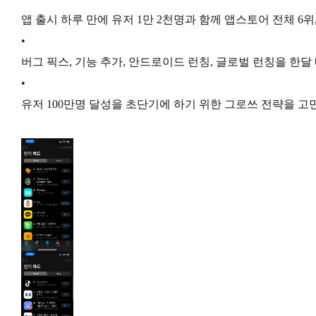
앱 출시 하루 만에 유저 1만 2천명과 함께 앱스토어 전체 6위
•
버그 픽스, 기능 추가, 안드로이드 런칭, 글로벌 런칭을 한달
•
유저 100만명 달성을 초단기에 하기 위한 그로쓰 전략을 고