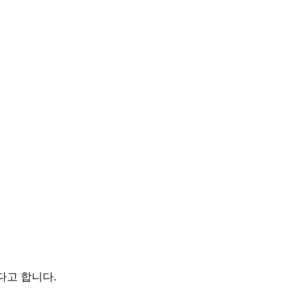
다고 합니다.