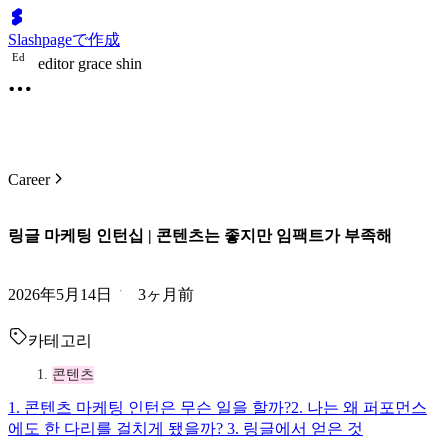
Slashpageで作成
E
d
editor grace shin
Career
링글 마케팅 인턴십 | 콘텐츠는 좋지만 임팩트가 부족해
2026年5月14日
3ヶ月前
카테고리
콘텐츠
1. 콘텐츠 마케팅 인턴은 무슨 일을 할까?
2. 나는 왜 퍼포먼스
에도 한 다리를 걸치게 됐을까?
3. 링글에서 얻은 것