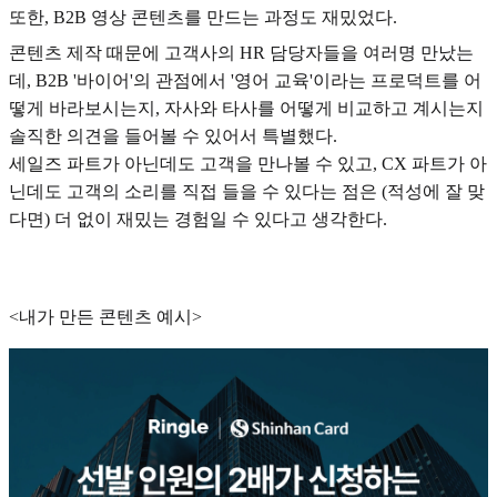
또한, B2B 영상 콘텐츠를 만드는 과정도 재밌었다.
콘텐츠 제작 때문에 고객사의 HR 담당자들을 여러명 만났는
데, B2B '바이어'의 관점에서 '영어 교육'이라는 프로덕트를 어
떻게 바라보시는지, 자사와 타사를 어떻게 비교하고 계시는지
솔직한 의견을 들어볼 수 있어서 특별했다.
세일즈 파트가 아닌데도 고객을 만나볼 수 있고, CX 파트가 아
닌데도 고객의 소리를 직접 들을 수 있다는 점은 (적성에 잘 맞
다면) 더 없이 재밌는 경험일 수 있다고 생각한다.
<내가 만든 콘텐츠 예시>