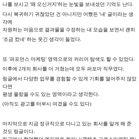
나를 보시고 '왜 오신거지'하는 눈빛을 보내셨던 기억도 난다.
다시 복귀하기 귀찮았던 건 아니지만 어쨌든 '내' 글이라는 생
각에
자원하는 마음으로 결과물을 수정하는 내 모습을 보면서 괜히
'조금 컸네' 하는 웃긴 생각이 들었다.
또 '퍼포먼스 마케팅' 영역으로의 커리어 탐색도 할 수 있었다.
이후에 2개의 회사를 더 거쳤는데 모두 퍼포마 직무였다.
링글에서 다양한 업무를 경험할 수 있게 기회를 열어주지 않았
다면
평생 몰랐을 수도 있는 영역이라고 생각한다.
(아직도 광고를 터부시 여겼을 수도 있다)
마지막으로 지금 정규직으로 다니고 있는 회사를 알게 해 준
것도 링글이다.