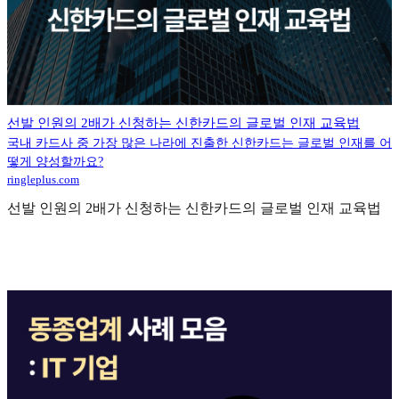
선발 인원의 2배가 신청하는 신한카드의 글로벌 인재 교육법
국내 카드사 중 가장 많은 나라에 진출한 신한카드는 글로벌 인재를 어
떻게 양성할까요?
ringleplus.com
선발 인원의 2배가 신청하는 신한카드의 글로벌 인재 교육법