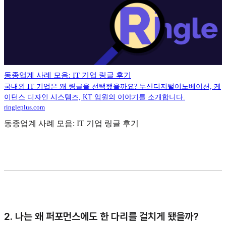
동종업계 사례 모음: IT 기업 링글 후기
국내외 IT 기업은 왜 링글을 선택했을까요? 두산디지털이노베이션, 케
이던스 디자인 시스템즈, KT 임원의 이야기를 소개합니다.
ringleplus.com
동종업계 사례 모음: IT 기업 링글 후기
2. 나는 왜 퍼포먼스에도 한 다리를 걸치게 됐을까?