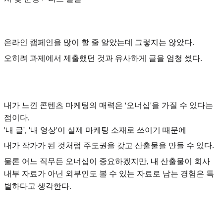
온라인 캠페인을 많이 할 줄 알았는데 그렇지는 않았다.
오히려 과제에서 제출했던 것과 유사하게 글을 엄청 썼다.
내가 느낀 콘텐츠 마케팅의 매력은 '오너십'을 가질 수 있다는
점이다.
'내 글', '내 영상'이 실제 마케팅 소재로 쓰이기 때문에
내가 작가가 된 것처럼 주도권을 갖고 산출물을 만들 수 있다.
물론 어느 직무든 오너십이 중요하겠지만, 내 산출물이 회사
내부 자료가 아닌 외부인도 볼 수 있는 자료로 남는 경험은 특
별하다고 생각한다.