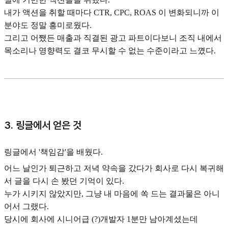
내가 액션을 취할 때마다 CTR, CPC, ROAS 이 변화되니까 이
분야도 정말 흥미로웠다.
그리고 어쨌든 매출과 직결된 광고 파트이다보니 조직 내에서
목소리나 영향력도 결코 무시할 수 없는 수준이라고 느꼈다.
3. 링글에서 얻은 것
링글에서 '책임감'을 배웠다.
어느 날인가 퇴근하고 저녁 약속을 갔다가 회사로 다시 복귀해
서 글을 다시 손 봤던 기억이 있다.
누가 시키지 않았지만, 그냥 내 마음에 쏙 드는 결과물은 아니
어서 그랬다.
당시에 회사에 시니어급 (?)개발자 1분만 남아계셨는데