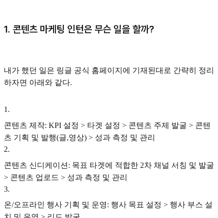
1. 콘텐츠 마케팅 인턴은 무슨 일을 할까?
내가 했던 일은 링글 공식 홈페이지에 기재된대로 간략히 정리
하자면 아래와 같다.
1
.
콘텐츠 제작: KPI 설정 > 타겟 설정 > 콘텐츠 주제 발굴 > 콘텐
츠 기획 및 발행(글,영상) > 성과 측정 및 관리
2
.
콘텐츠 신디케이션: 목표 타겟에 적합한 2차 채널 서칭 및 발굴
> 콘텐츠 업로드 > 성과 측정 및 관리
3
.
온/오프라인 행사 기획 및 운영: 행사 목표 설정 > 행사 부스 설
치 및 운영 > 리드 발굴