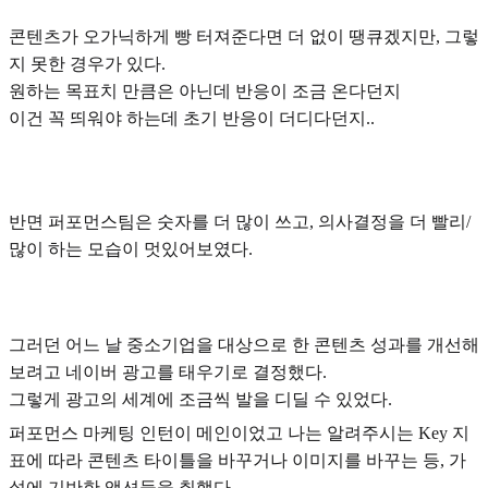
콘텐츠가 오가닉하게 빵 터져준다면 더 없이 땡큐겠지만, 그렇
지 못한 경우가 있다.
원하는 목표치 만큼은 아닌데 반응이 조금 온다던지
이건 꼭 띄워야 하는데 초기 반응이 더디다던지..
반면 퍼포먼스팀은 숫자를 더 많이 쓰고, 의사결정을 더 빨리/
많이 하는 모습이 멋있어보였다.
그러던 어느 날 중소기업을 대상으로 한 콘텐츠 성과를 개선해
보려고 네이버 광고를 태우기로 결정했다.
그렇게 광고의 세계에 조금씩 발을 디딜 수 있었다.
퍼포먼스 마케팅 인턴이 메인이었고 나는 알려주시는 Key 지
표에 따라 콘텐츠 타이틀을 바꾸거나 이미지를 바꾸는 등, 가
설에 기반한 액션들을 취했다.