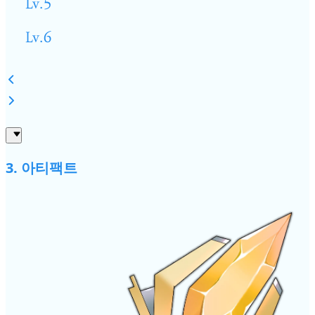
Lv.5
Lv.6
3. 아티팩트