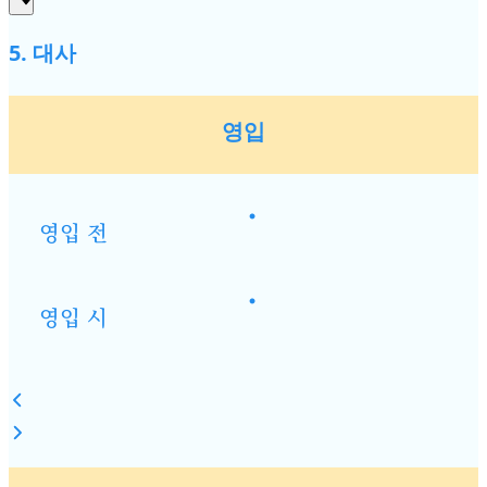
5. 대사
영입
•
영입 전
•
영입 시