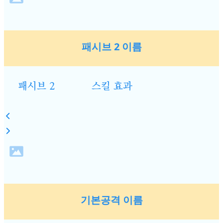
패시브 2 이름
패시브 2
스킬 효과
기본공격 이름