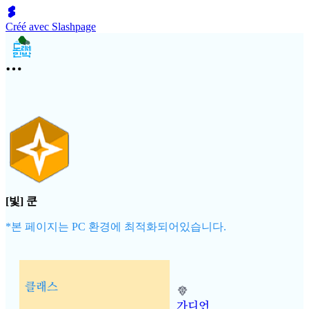
Créé avec Slashpage
[빛] 쿤
*본 페이지는 PC 환경에 최적화되어있습니다.
클래스
가디언