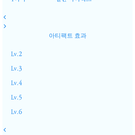
아티팩트 효과
Lv.2
Lv.3
Lv.4
Lv.5
Lv.6