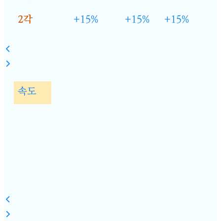
2각
+15%
+15%
+15%
속도