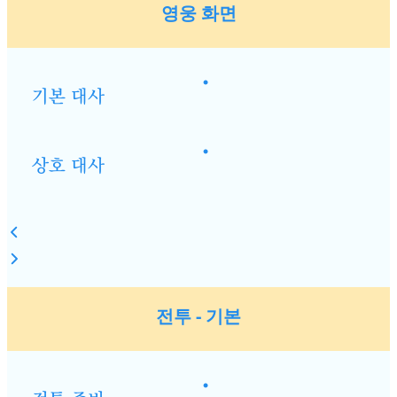
영웅 화면
•
기본 대사
•
상호 대사
전투 - 기본
•