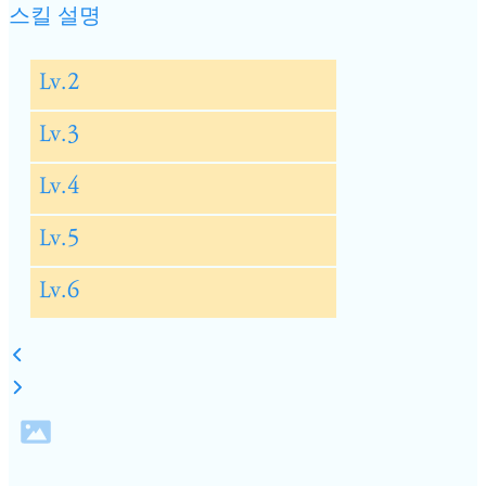
스킬 설명
Lv.2
Lv.3
Lv.4
Lv.5
Lv.6