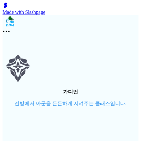
Made with Slashpage
가디언
전방에서 아군을 든든하게 지켜주는 클래스입니다.