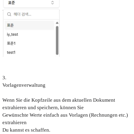
3
.
Vorlagenverwaltung
Wenn Sie die Kopfzeile aus dem aktuellen Dokument
extrahieren und speichern, können Sie
Gewünschte Werte einfach aus Vorlagen (Rechnungen etc.)
extrahieren
Du kannst es schaffen.