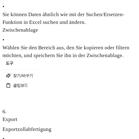
•
Sie können Daten ähnlich wie mit der Suchen/Ersetzen-
Funktion in Excel suchen und ändern.
Zwischenablage
•
Wählen Sie den Bereich aus, den Sie kopieren oder filtern
möchten, und speichern Sie ihn in der Zwischenablage.
6
.
Export
Exportzollabfertigung
•