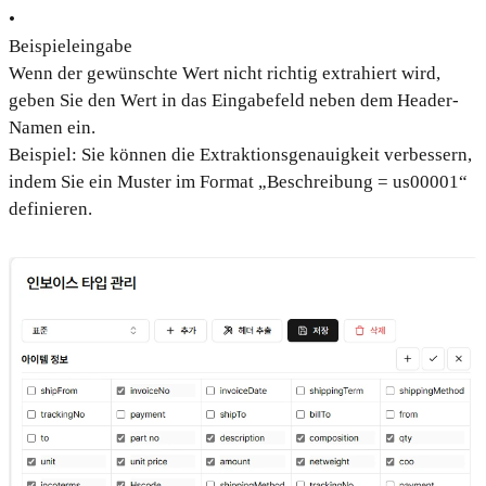
•
Beispieleingabe
Wenn der gewünschte Wert nicht richtig extrahiert wird,
geben Sie den Wert in das Eingabefeld neben dem Header-
Namen ein.
Beispiel: Sie können die Extraktionsgenauigkeit verbessern,
indem Sie ein Muster im Format „Beschreibung = us00001“
definieren.