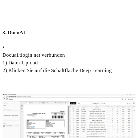
3. DocuAI
•
Docuai.tlogin.net verbunden
1) Datei-Upload
2) Klicken Sie auf die Schaltfläche Deep Learning