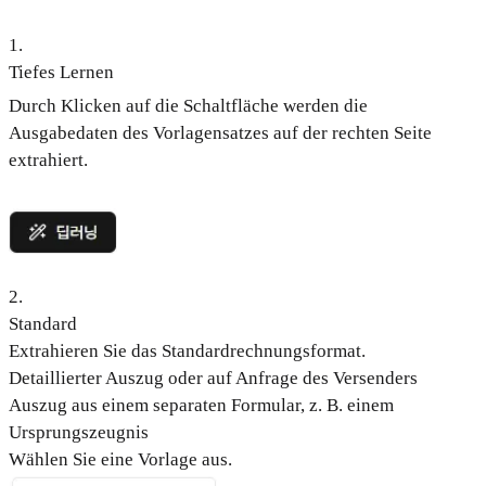
1
.
Tiefes Lernen
Durch Klicken auf die Schaltfläche werden die
Ausgabedaten des Vorlagensatzes auf der rechten Seite
extrahiert.
2
.
Standard
Extrahieren Sie das Standardrechnungsformat.
Detaillierter Auszug oder auf Anfrage des Versenders
Auszug aus einem separaten Formular, z. B. einem
Ursprungszeugnis
Wählen Sie eine Vorlage aus.