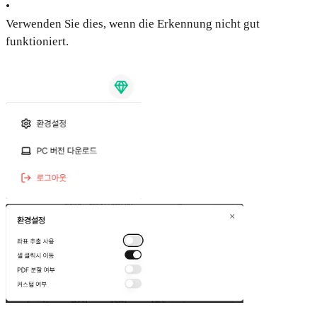
•
Verwenden Sie dies, wenn die Erkennung nicht gut
funktioniert.