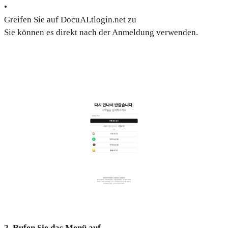
•
Greifen Sie auf DocuAI.tlogin.net zu
Sie können es direkt nach der Anmeldung verwenden.
2. Rufen Sie das Menü auf