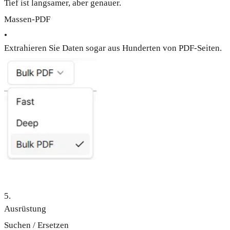
Tief ist langsamer, aber genauer.
Massen-PDF
•
Extrahieren Sie Daten sogar aus Hunderten von PDF-Seiten.
5
.
Ausrüstung
Suchen / Ersetzen