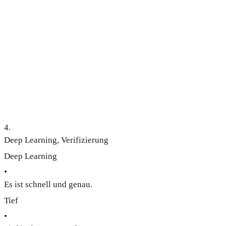
4
.
Deep Learning, Verifizierung
Deep Learning
•
Es ist schnell und genau.
Tief
•