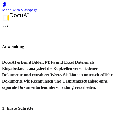
Made with Slashpage
Anwendung
DocuAI erkennt Bilder, PDFs und Excel-Dateien als
Eingabedaten, analysiert die Kopfzeilen verschiedener
Dokumente und extrahiert Werte. Sie können unterschiedliche
Dokumente wie Rechnungen und Ursprungszeugnisse ohne
separate Dokumentartenunterscheidung verarbeiten.
1. Erste Schritte