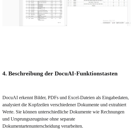
4. Beschreibung der DocuAI-Funktionstasten
DocuAI erkennt Bilder, PDFs und Excel-Dateien als Eingabedaten,
analysiert die Kopfzeilen verschiedener Dokumente und extrahiert
Werte. Sie können unterschiedliche Dokumente wie Rechnungen
und Ursprungszeugnisse ohne separate
Dokumentartenunterscheidung verarbeiten.