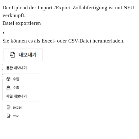
Der Upload der Import-/Export-Zollabfertigung ist mit NEU
verknüpft.
Datei exportieren
•
Sie können es als Excel- oder CSV-Datei herunterladen.