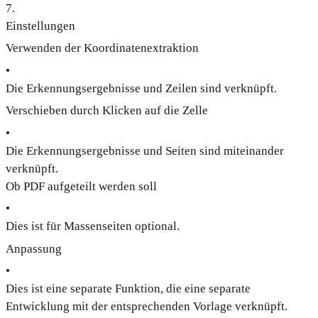
7
.
Einstellungen
Verwenden der Koordinatenextraktion
•
Die Erkennungsergebnisse und Zeilen sind verknüpft.
Verschieben durch Klicken auf die Zelle
•
Die Erkennungsergebnisse und Seiten sind miteinander
verknüpft.
Ob PDF aufgeteilt werden soll
•
Dies ist für Massenseiten optional.
Anpassung
•
Dies ist eine separate Funktion, die eine separate
Entwicklung mit der entsprechenden Vorlage verknüpft.