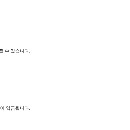
될 수 있습니다.
액이 입금됩니다.