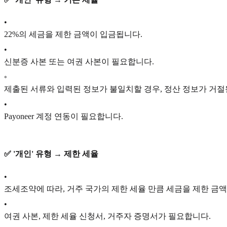
•
22%의 세금을 제한 금액이 입금됩니다.
•
신분증 사본 또는 여권 사본이 필요합니다.
◦
제출된 서류와 입력된 정보가 불일치할 경우, 정산 정보가 거절
•
Payoneer 계정 연동이 필요합니다.
✅ '개인' 유형 → 제한 세율
•
조세조약에 따라, 거주 국가의 제한 세율 만큼 세금을 제한 금
•
여권 사본, 제한 세율 신청서, 거주자 증명서가 필요합니다.