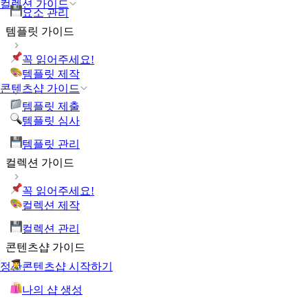
컬렉션 가이드
요소 관리
템플릿 가이드
꼭 읽어주세요!
템플릿 제작
콘텐츠샵 가이드
템플릿 제출
템플릿 심사
템플릿 관리
컬렉션 가이드
꼭 읽어주세요!
컬렉션 제작
컬렉션 관리
콘텐츠샵 가이드
콘텐츠샵 시작하기
정산
나의 샵 생성