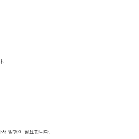
.
산서 발행이 필요합니다.