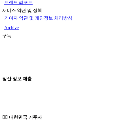
트렌드 리포트
서비스 약관 및 정책
기여자 약관 및 개인정보 처리방침
Archive
구독
정산 정보 제출
🙋‍♂️ 대한민국 거주자