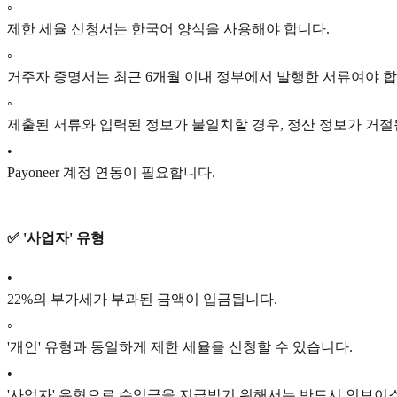
◦
제한 세율 신청서는 한국어 양식을 사용해야 합니다.
◦
거주자 증명서는 최근 6개월 이내 정부에서 발행한 서류여야 합
◦
제출된 서류와 입력된 정보가 불일치할 경우, 정산 정보가 거절
•
Payoneer 계정 연동이 필요합니다.
✅ '사업자' 유형
•
22%의 부가세가 부과된 금액이 입금됩니다.
◦
'개인' 유형과 동일하게 제한 세율을 신청할 수 있습니다.
•
'사업자' 유형으로 수익금을 지급받기 위해서는 반드시 인보이