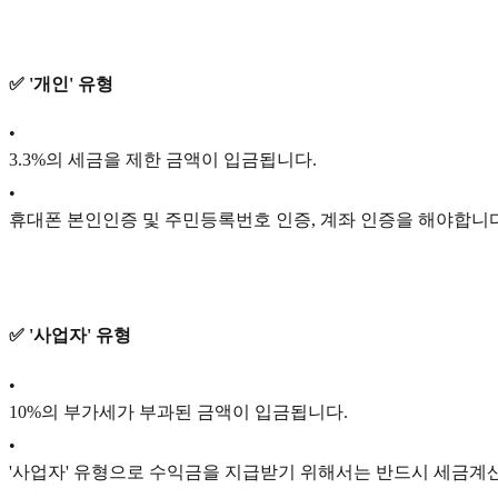
✅ '개인' 유형
•
3.3%의 세금을 제한 금액이 입금됩니다.
•
휴대폰 본인인증 및 주민등록번호 인증, 계좌 인증을 해야합니다
✅ '사업자' 유형
•
10%의 부가세가 부과된 금액이 입금됩니다.
•
'사업자' 유형으로 수익금을 지급받기 위해서는 반드시 세금계