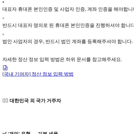
•
대표자 휴대폰 본인인증 및 사업자 인증, 계좌 인증을 해야합니
◦
반드시 대표자 명의로 된 휴대폰 본인인증을 진행하셔야 합니다
◦
법인 사업자의 경우, 반드시 법인 계좌를 등록해주셔야 합니다.
자세한 정산 정보 입력 방법은 하위 문서를 참고해주세요.
[국내 기여자] 정산 정보 입력 방법
🙋‍♀️ 대한민국 외 국가 거주자
✅ '개인' 유형 → 기본 세율