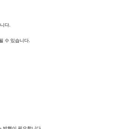
니다.
될 수 있습니다.
스 발행이 필요합니다.