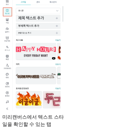
미리캔버스에서 텍스트 스타
일을 확인할 수 있는 탭