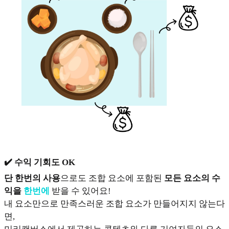
✔️ 수익 기회도 OK
단 한번의 사용
으로도 조합 요소에 포함된
모든 요소의 수
익을
한번에
받을 수 있어요!
내 요소만으로 만족스러운 조합 요소가 만들어지지 않는다
면,