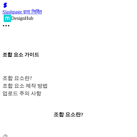
Slashpage द्वारा निर्मित
DesignHub
조합 요소 가이드
조합 요소란?
조합 요소 제작 방법
업로드 주의 사항
조합 요소란?