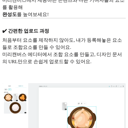
미리캔버스에서 제공하는 콘텐츠와 다른 기여자들의 요소
를 활용해
완성도
를 높여보세요!
✔️ 간편한 업로드 과정
처음부터 요소를 제작하지 않아도, 내가 등록해놓은 요소
들로 조합요소를 만들 수 있어요.
미리캔버스 에디터에서 조합 요소를 만들고, 디자인 문서
의 URL만으로 손쉽게 업로드할 수 있어요.