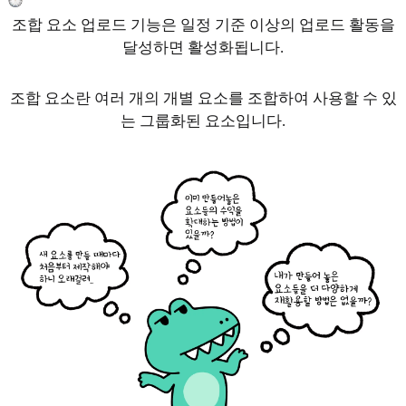
조합 요소 업로드 기능은 일정 기준 이상의 업로드 활동을
달성하면 활성화됩니다.
조합 요소란 여러 개의 개별 요소를 조합하여 사용할 수 있
는 그룹화된 요소입니다.