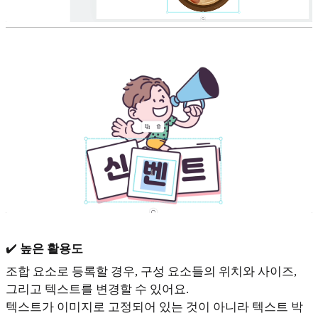
✔️
높은 활용도
조합 요소로 등록할 경우, 구성 요소들의 위치와 사이즈,
그리고 텍스트를 변경할 수 있어요.
텍스트가 이미지로 고정되어 있는 것이 아니라 텍스트 박