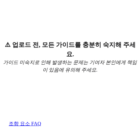
⚠️ 업로드 전, 모든 가이드를 충분히 숙지해 주세
요.
가이드 미숙지로 인해 발생하는 문제는 기여자 본인에게 책임
이 있음에 유의해 주세요.
조합 요소 FAQ