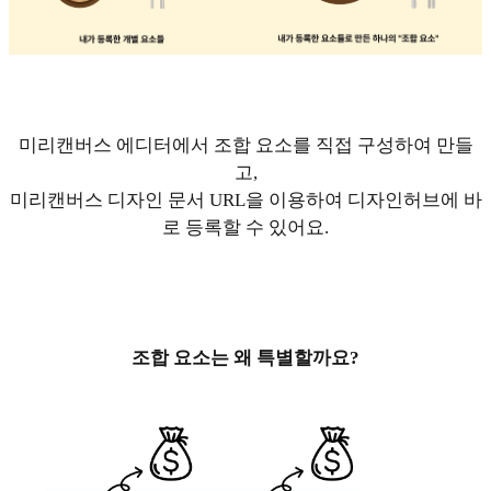
미리캔버스 에디터에서 조합 요소를 직접 구성하여 만들
고,
미리캔버스 디자인 문서 URL을 이용하여 디자인허브에 바
로 등록할 수 있어요.
조합 요소는 왜 특별할까요?