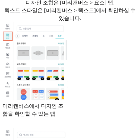
디자인 조합은 [미리캔버스 > 요소] 탭,
텍스트 스타일은 [미리캔버스 > 텍스트]에서 확인하실 수
있습니다.
미리캔버스에서 디자인 조
합을 확인할 수 있는 탭