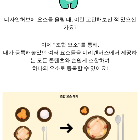
디자인허브에 요소를 올릴 때, 이런 고민해보신 적 있으신
가요?
이제 “조합 요소”를 통해,
내가 등록해놓았던 여러 요소들을 미리캔버스에서 제공하
는 모든 콘텐츠와 손쉽게 조합하여
하나의 요소로 등록할 수 있어요!