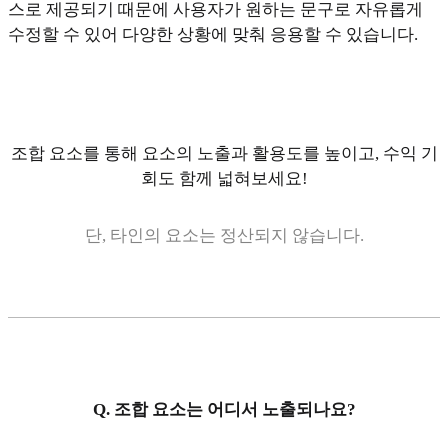
스로 제공되기 때문에 사용자가 원하는 문구로 자유롭게
수정할 수 있어 다양한 상황에 맞춰 응용할 수 있습니다.
조합 요소를 통해 요소의 노출과 활용도를 높이고, 수익 기
회도 함께 넓혀보세요!
단, 타인의 요소는 정산되지 않습니다.
Q. 조합 요소는 어디서 노출되나요?