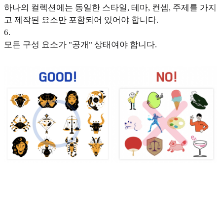
하나의 컬렉션에는 동일한 스타일, 테마, 컨셉, 주제를 가지
고 제작된 요소만 포함되어 있어야 합니다.
6
.
모든 구성 요소가 "공개" 상태여야 합니다.