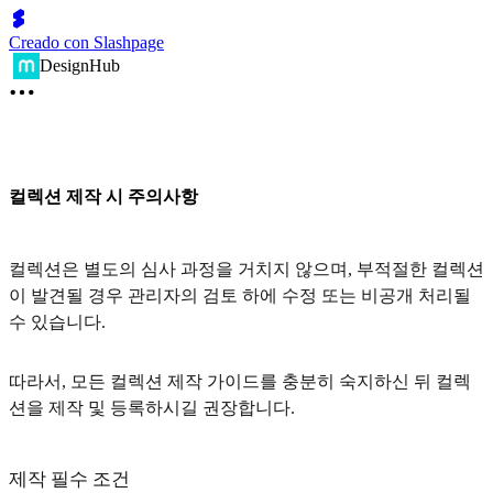
Creado con Slashpage
DesignHub
컬렉션 제작 시 주의사항
컬렉션은 별도의 심사 과정을 거치지 않으며, 부적절한 컬렉션
이 발견될 경우 관리자의 검토 하에 수정 또는 비공개 처리될
수 있습니다.
따라서, 모든 컬렉션 제작 가이드를 충분히 숙지하신 뒤 컬렉
션을 제작 및 등록하시길 권장합니다.
제작 필수 조건