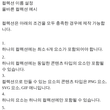
컬렉션 이름 설정
올바른 컬렉션 예시
컬렉션은 아래의 조건을 모두 충족한 경우에 제작 가능합
니다.
1
.
하나의 컬렉션에는 최소 6개 요소가 포함되어야 합니다.
2
.
하나의 컬렉션에는 동일한 콘텐츠 타입의 요소만 포함될
수 있습니다.
3
.
컬렉션으로 만들 수 있는 요소의 콘텐츠 타입은 PNG 요소,
SVG 요소, GIF 애니입니다.
4
.
하나의 요소는 하나의 컬렉션에만 포함될 수 있습니다.
5
.