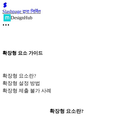
Slashpage द्वारा निर्मित
DesignHub
확장형 요소 가이드
확장형 요소란?
확장형 설정 방법
확장형 제출 불가 사례
확장형 요소란?