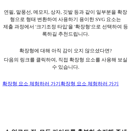
연필, 말풍선, 메모지, 상자, 깃발 등과 같이 일부분을 확장
형으로 형태 변환하여 사용하기 용이한 SVG 요소는
제출 과정에서 '크기조정 타입'을 '확장형'으로 선택하여 등
록하길 추천드립니다.
확장형에 대해 아직 감이 오지 않으셨다면?
다음의 링크를 클릭하여, 직접 확장형 요소를 사용해 보실
수 있습니다.
확장형 요소 체험하러 가기
확장형 요소 체험하러 가기