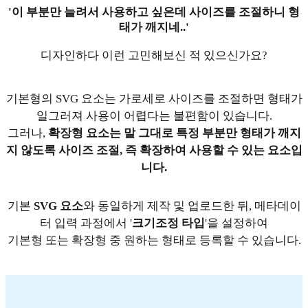
'이 부분만 늘려서 사용하고 싶은데 사이즈를 조절하니 형
태가 깨지네..'
디자인하다 이런 고민해보신 적 있으신가요?
기본형의 SVG 요소는 가로세로 사이즈를 조절하면 형태가
일그러져 사용이 어렵다는 불편함이 있습니다.
그러나,
확장형 요소는 말 그대로 특정 부분만 형태가 깨지
지 않도록 사이즈 조절, 즉 확장하여 사용할 수 있는 요소입
니다.
기본
SVG 요소
와 동일하게 제작 및 업로드한 뒤, 메타데이
터 입력 과정에서 '
크기조정 타입
'을 설정하여
기본형 또는 확장형 중 원하는 형태로 등록할 수 있습니다.