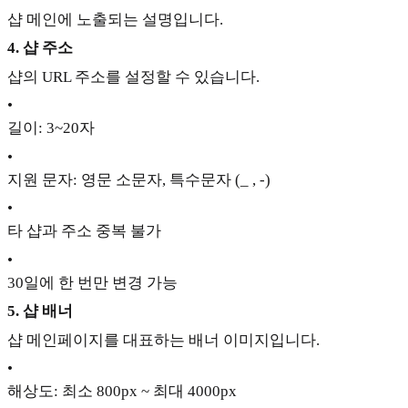
샵 메인에 노출되는 설명입니다.
4. 샵 주소
샵의 URL 주소를 설정할 수 있습니다.
•
길이: 3~20자
•
지원 문자: 영문 소문자, 특수문자 (_ , -)
•
타 샵과 주소 중복 불가
•
30일에 한 번만 변경 가능
5. 샵 배너
샵 메인페이지를 대표하는 배너 이미지입니다.
•
해상도: 최소 800px ~ 최대 4000px