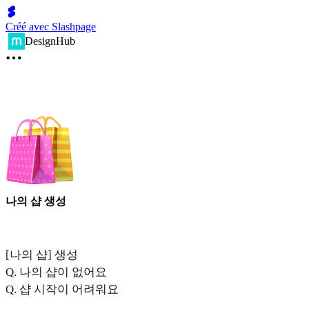
Créé avec Slashpage
DesignHub
나의 샵 생성
[나의 샵] 생성
Q. 나의 샵이 없어요
Q. 샵 시작이 어려워요