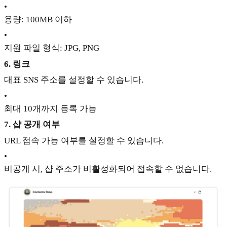
•
용량: 100MB 이하
•
지원 파일 형식: JPG, PNG
6. 링크
대표 SNS 주소를 설정할 수 있습니다.
•
최대 10개까지 등록 가능
7. 샵 공개 여부
URL 접속 가능 여부를 설정할 수 있습니다.
•
비공개 시, 샵 주소가 비활성화되어 접속할 수 없습니다.