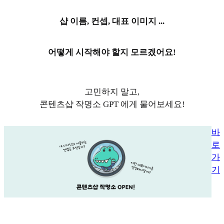
샵 이름, 컨셉, 대표 이미지 ...
어떻게 시작해야 할지 모르겠어요!
고민하지 말고,
콘텐츠샵 작명소 GPT 에게 물어보세요!
바
로
가
기