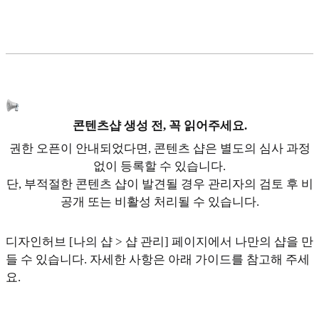
콘텐츠샵 생성 전, 꼭 읽어주세요.
권한 오픈이 안내되었다면, 콘텐츠 샵은 별도의 심사 과정
없이 등록할 수 있습니다.
단, 부적절한 콘텐츠 샵이 발견될 경우 관리자의 검토 후 비
공개 또는 비활성 처리될 수 있습니다.
디자인허브 [나의 샵 > 샵 관리] 페이지에서 나만의 샵을 만
들 수 있습니다. 자세한 사항은 아래 가이드를 참고해 주세
요.