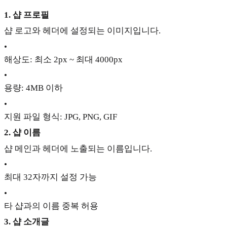
1. 샵 프로필
샵 로고와 헤더에 설정되는 이미지입니다.
•
해상도: 최소 2px ~ 최대 4000px
•
용량: 4MB 이하
•
지원 파일 형식: JPG, PNG, GIF
2. 샵 이름
샵 메인과 헤더에 노출되는 이름입니다.
•
최대 32자까지 설정 가능
•
타 샵과의 이름 중복 허용
3. 샵 소개글