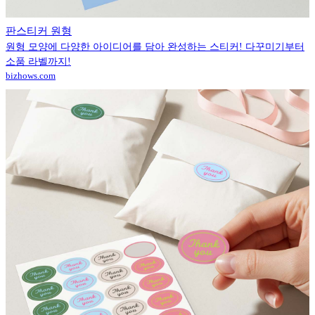
판스티커 원형
원형 모양에 다양한 아이디어를 담아 완성하는 스티커! 다꾸미기부터
소품 라벨까지!
bizhows.com