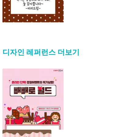
디자인 레퍼런스 더보기