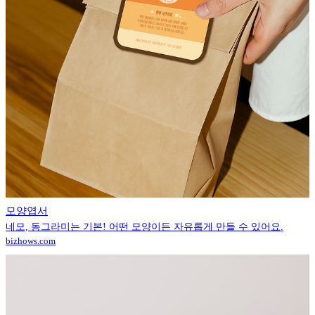
모양엽서
네모, 동그라미는 기본! 어떤 모양이든 자유롭게 만들 수 있어요.
bizhows.com