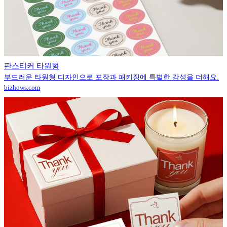
판스티커 타원형
부드러운 타원형 디자인으로 포장과 패키징에 특별한 감성을 더해요.
bizhows.com