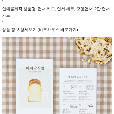
◦
인쇄물제작 상품명: 엽서 카드, 엽서 세트, 모양엽서, 2단 엽서
카드
◦
상품 정보 상세보기 (비즈하우스 바로가기)