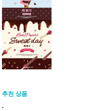
추천 상품
•