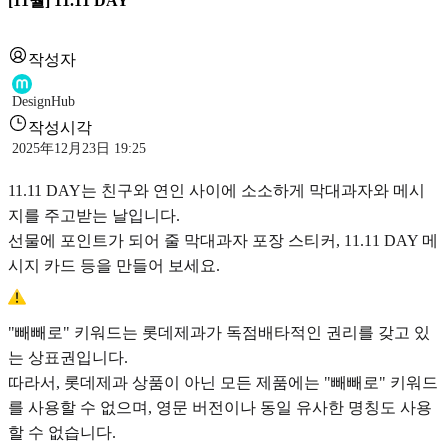
[11월] 11.11 DAY
작성자
DesignHub
작성시각
2025年12月23日 19:25
11.11 DAY는 친구와 연인 사이에 소소하게 막대과자와 메시
지를 주고받는 날입니다.
선물에 포인트가 되어 줄 막대과자 포장 스티커, 11.11 DAY 메
시지 카드 등을 만들어 보세요.
"빼빼로" 키워드는 롯데제과가 독점배타적인 권리를 갖고 있
는 상표권입니다.
따라서, 롯데제과 상품이 아닌 모든 제품에는 "빼빼로" 키워드
를 사용할 수 없으며, 영문 버전이나 동일 유사한 명칭도 사용
할 수 없습니다.