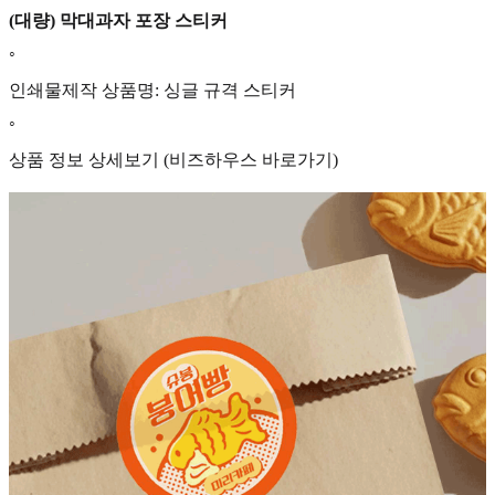
(대량) 막대과자 포장 스티커
◦
인쇄물제작 상품명: 싱글 규격 스티커
◦
상품 정보 상세보기 (비즈하우스 바로가기)