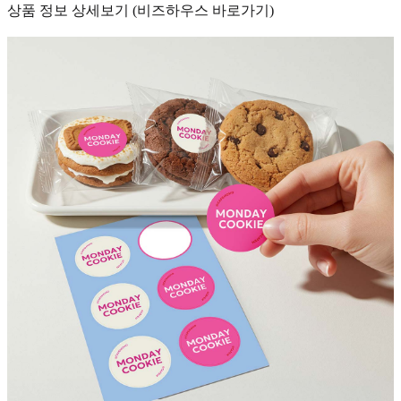
상품 정보 상세보기 (비즈하우스 바로가기)