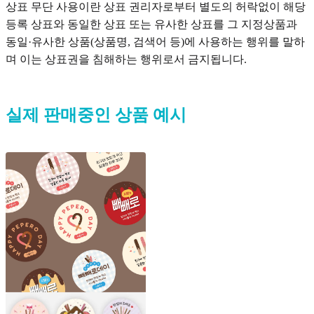
상표 무단 사용이란 상표 권리자로부터 별도의 허락없이 해당
등록 상표와 동일한 상표 또는 유사한 상표를 그 지정상품과
동일·유사한 상품(상품명, 검색어 등)에 사용하는 행위를 말하
며 이는 상표권을 침해하는 행위로서 금지됩니다.
실제 판매중인 상품 예시