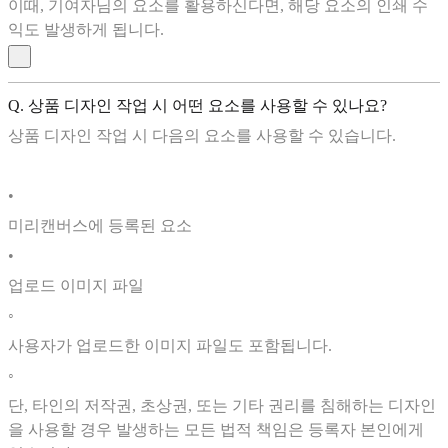
이때, 기여자님의 요소를 활용하신다면, 해당 요소의 인쇄 수
익도 발생하게 됩니다.
Q. 상품 디자인 작업 시 어떤 요소를 사용할 수 있나요?
상품 디자인 작업 시 다음의 요소를 사용할 수 있습니다.
•
미리캔버스에 등록된 요소
•
업로드 이미지 파일
◦
사용자가 업로드한 이미지 파일도 포함됩니다.
◦
단, 타인의 저작권, 초상권, 또는 기타 권리를 침해하는 디자인
을 사용할 경우 발생하는 모든 법적 책임은 등록자 본인에게