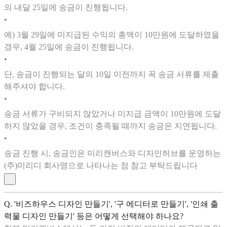
의 내달 25일에 송금이 진행됩니다.
•
예) 3월 29일에 미지급된 수익의 총액이 10만원에 도달하였을
경우, 4월 25일에 송금이 진행됩니다.
•
단, 송금이 진행되는 달의 10일 이전까지 꼭 송금 서류를 제출
해주셔야 합니다.
•
송금 서류가 구비되지 않았거나 미지급 금액이 10만원에 도달
하지 않았을 경우, 조건이 충족될 때까지 송금은 지연됩니다.
•
송금 진행 시, 송금인은 미리캔버스와 디자인허브를 운영하는
(주)미리디 회사명으로 나타나는 점 참고 부탁드립니다
Q. '비즈하우스 디자인 만들기', '구 에디터로 만들기', '인쇄 출
력물 디자인 만들기' 등은 어떻게 선택해야 하나요?