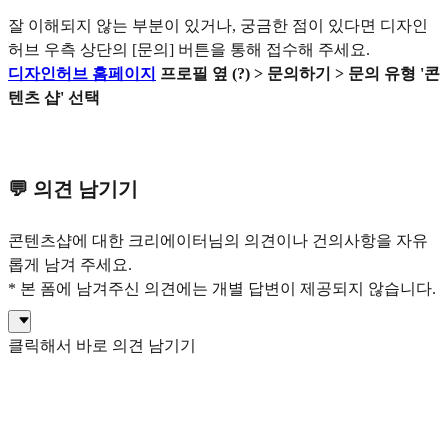
잘 이해되지 않는 부분이 있거나, 궁금한 점이 있다면 디자인
허브 우측 상단의 [문의] 버튼을 통해 접수해 주세요.
디자인허브 홈페이지
프로필 옆 (?) > 문의하기 > 문의 유형 '콘
텐츠 샵' 선택
💬 의견 남기기
콘텐츠샵에 대한 크리에이터님의 의견이나 건의사항을 자유
롭게 남겨 주세요.
* 본 폼에 남겨주신 의견에는 개별 답변이 제공되지 않습니다.
클릭해서 바로 의견 남기기