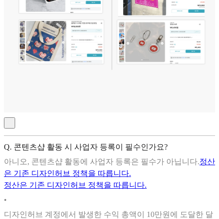
Q. 콘텐츠샵 활동 시 사업자 등록이 필수인가요?
아니오, 콘텐츠샵 활동에 사업자 등록은 필수가 아닙니다.
정산
은 기존 디자인허브 정책을 따릅니다.
정산은 기존 디자인허브 정책을 따릅니다.
•
디자인허브 계정에서 발생한 수익 총액이 10만원에 도달한 달