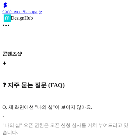
Créé avec Slashpage
DesignHub
콘텐츠샵
❓ 자주 묻는 질문 (FAQ)
Q. 제 화면에선 "나의 샵"이 보이지 않아요.
•
"나의 샵" 오픈 권한은 오픈 신청 심사를 거쳐 부여드리고 있
습니다.