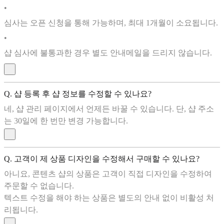
•
심사는 오픈 신청을 통해 가능하며, 최대 1개월이 소요됩니다.
•
샵 심사에 불통과한 경우 별도 안내메일을 드리지 않습니다.
Q. 샵 등록 후 샵 정보를 수정할 수 있나요?
네, 샵 관리 페이지에서 언제든 바꿀 수 있습니다. 단, 샵 주소
는 30일에 한 번만 변경 가능합니다.
Q. 고객이 제 상품 디자인을 수정해서 구매할 수 있나요?
아니요, 콘텐츠 샵의 상품은 고객이 직접 디자인을 수정하여
주문할 수 없습니다.
텍스트 수정을 해야 하는 상품은 별도의 안내 없이 비활성 처
리됩니다.