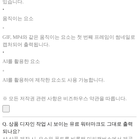
있습니다.
•
움직이는 요소
◦
GIF, MP4와 같은 움직이는 요소는 첫 번째 프레임이 썸네일로
캡처되어 출력됩니다.
•
AI를 활용한 요소
◦
AI를 활용하여 제작한 요소도 사용 가능합니다.
※ 모든 저작권 관련 사항은 비즈하우스 약관을 따릅니다.
Q. 상품 디자인 작업 시 보이는 유료 워터마크도 그대로 출력
되나요?
샵 상품 제작 시, 요소와 폰트를 비롯해 미리캔버스에서 제공