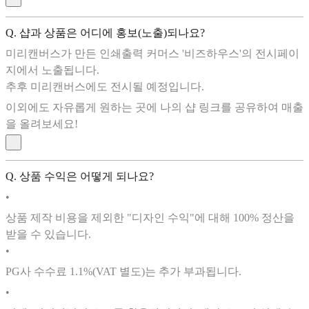
Q. 샵과 상품은 어디에 홍보(노출)되나요?
미리캔버스가 만든 인쇄출력 커머스 '비즈하우스'의 전시페이
지에서 노출됩니다.
추후 미리캔버스에도 전시될 예정입니다.
이외에도 자유롭게 원하는 곳에 나의 샵 링크를 공유하여 매출
을 올려보세요!
Q. 상품 수익은 어떻게 되나요?
•
상품 제작 비용을 제외한 "디자인 수익"에 대해 100% 정산을
받을 수 있습니다.
•
PG사 수수료 1.1%(VAT 별도)는 추가 부과됩니다.
•