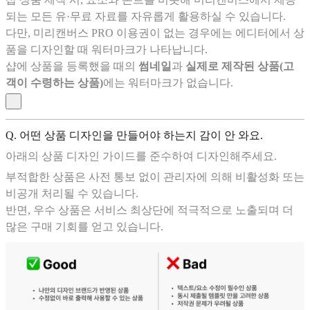
되는 모든 유·무료 자료를 자유롭게 활용하실 수 있습니다.
다만, 미리캔버스 PRO 이용권이 없는 경우에는 에디터에서 상
품을 디자인할 때 워터마크가 나타납니다.
샵에 상품을 등록했을 때의
썸네일
과
실제로 제작된 상품(고
객이 수령하는 상품)
에는 워터마크가 없습니다.
Q. 어떤 상품 디자인을 만들어야 하는지 감이 안 와요.
아래의 상품 디자인 가이드를 준수하여 디자인해주세요.
부적합한 상품은 사전 통보 없이 관리자에 의해 비활성화 또는
비공개 처리될 수 있습니다.
반면, 우수 상품은 서비스 최상단에 적극적으로 노출되며 더
많은 구매 기회를 얻고 있습니다.