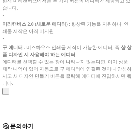
현재 미리캔버스에서는 두 가지 버전의 에디터가 제공되고 있
습니다.
•
미리캔버스 2.0 (새로운 에디터)
: 향상된 기능을 지원하나, 인
쇄물 제작은 아직 미지원
•
구 에디터
: 비즈하우스 인쇄물 제작이 가능한 에디터, 즉
샵 상
품 디자인 시 사용해야 하는 에디터
에디터를 선택할 수 있는 창이 나타나지 않는다면, 이미 상품
제작 내역이 있어 자동으로 구 에디터에 연결된 것이니 안심하
시고 새 디자인 만들기 버튼을 클릭해 에디터에 진입하시면 됩
니다.
🤔 문의하기