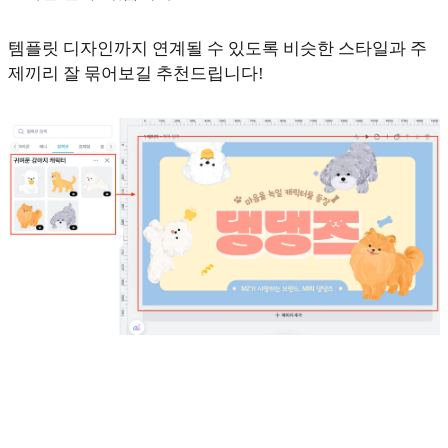
템플릿 디자인까지 연계될 수 있도록 비슷한 스타일과 주
제끼리 잘 묶어보길 추천드립니다!