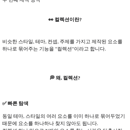
👀 컬렉션이란?
비슷한 스타일, 테마, 컨셉, 주제를 가지고 제작된 요소를
하나로 묶어주는 기능을 "컬렉션"이라고 합니다.
💭 왜, 컬렉션?
✅ 빠른 탐색
동일 테마, 스타일의 여러 요소를 이미 하나로 묶어두었기
때문에 요소를 하나하나 찾지 않아도 됩니다.