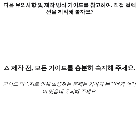
다음 유의사항 및 제작 방식 가이드를 참고하여, 직접 컬렉
션을 제작해 볼까요?
⚠️ 제작 전, 모든 가이드를 충분히 숙지해 주세요.
가이드 미숙지로 인해 발생하는 문제는 기여자 본인에게 책임
이 있음에 유의해 주세요.