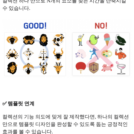
컬렉션 하나 만으로 N개의 요소를 찾는 시간을 단축시킬
수 있습니다.
✅ 템플릿 연계
컬렉션의 기능 의도에 맞게 잘 제작했다면, 하나의 컬렉션
만으로 템플릿 디자인을 완성할 수 있도록 돕는 긍정적인
효과를 볼 수 있습니다.